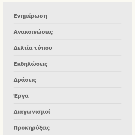
Ενημέρωση
Ανακοινώσεις
Δελτία τύπου
Εκδηλώσεις
Δράσεις
Έργα
Διαγωνισμοί
Προκηρύξεις