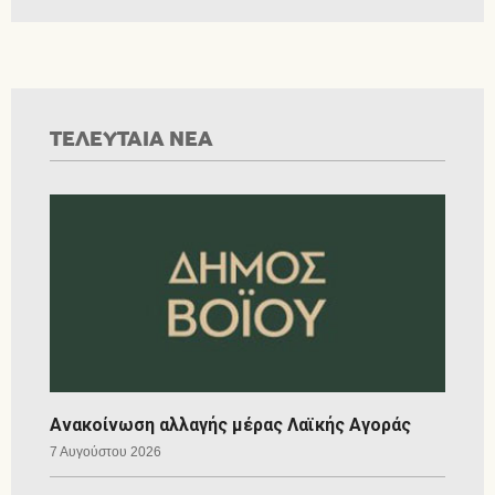
ΤΕΛΕΥΤΑΙΑ ΝΕΑ
Ανακοίνωση αλλαγής μέρας Λαϊκής Αγοράς
7 Αυγούστου 2026