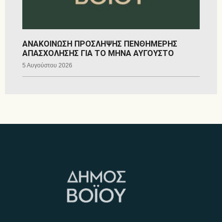
ΑΝΑΚΟΙΝΩΣΗ ΠΡΟΣΛΗΨΗΣ ΠΕΝΘΗΜΕΡΗΣ
ΑΠΑΣΧΟΛΗΣΗΣ ΓΙΑ ΤΟ ΜΗΝΑ ΑΥΓΟΥΣΤΟ
5 Αυγούστου 2026