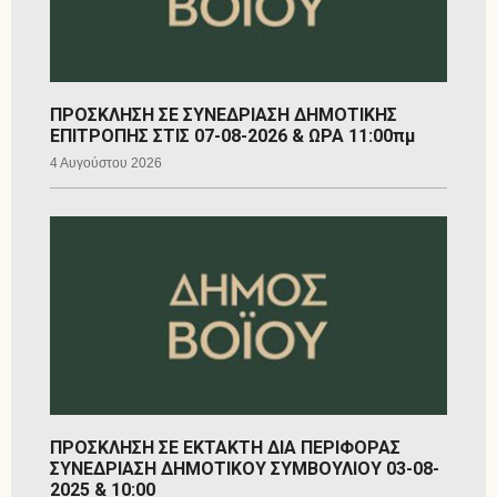
ΠΡΟΣΚΛΗΣΗ ΣΕ ΣΥΝΕΔΡΙΑΣΗ ΔΗΜΟΤΙΚΗΣ
ΕΠΙΤΡΟΠΗΣ ΣΤΙΣ 07-08-2026 & ΩΡΑ 11:00πμ
4 Αυγούστου 2026
ΠΡΟΣΚΛΗΣΗ ΣΕ ΕΚΤΑΚΤΗ ΔΙΑ ΠΕΡΙΦΟΡΑΣ
ΣΥΝΕΔΡΙΑΣΗ ΔΗΜΟΤΙΚΟΥ ΣΥΜΒΟΥΛΙΟΥ 03-08-
2025 & 10:00