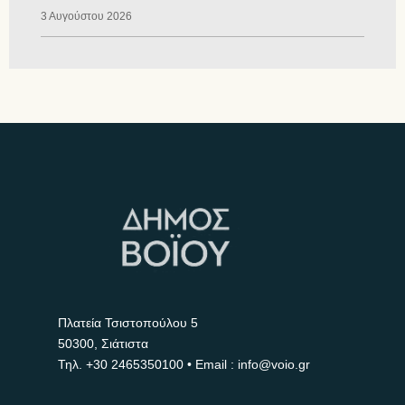
3 Αυγούστου 2026
Πλατεία Τσιστοπούλου 5
50300, Σιάτιστα
Τηλ.
+30 2465350100
• Email : info@voio.gr