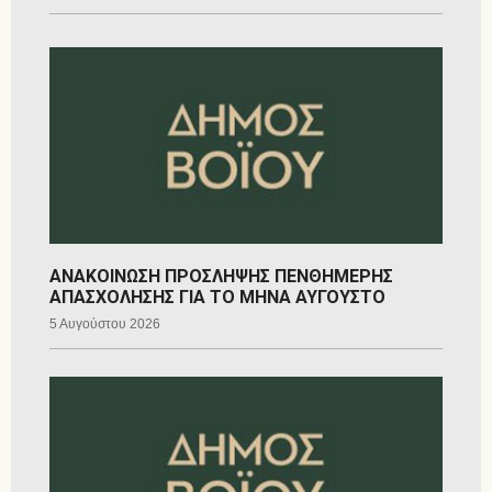
ΑΝΑΚΟΙΝΩΣΗ ΠΡΟΣΛΗΨΗΣ ΠΕΝΘΗΜΕΡΗΣ
ΑΠΑΣΧΟΛΗΣΗΣ ΓΙΑ ΤΟ ΜΗΝΑ ΑΥΓΟΥΣΤΟ
5 Αυγούστου 2026