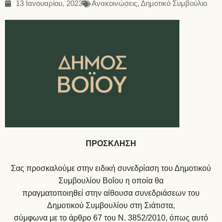
13 Ιανουαρίου, 2023
Ανακοινώσεις
,
Δημοτικό Συμβούλιο
ΠΡΟΣΚΛΗΣΗ
Σας προσκαλούμε στην ειδική συνεδρίαση του Δημοτικού
Συμβουλίου Βοΐου η οποία θα
πραγματοποιηθεί στην αίθουσα συνεδριάσεων του
Δημοτικού Συμβουλίου στη Σιάτιστα,
σύμφωνα με το άρθρο 67 του Ν. 3852/2010, όπως αυτό