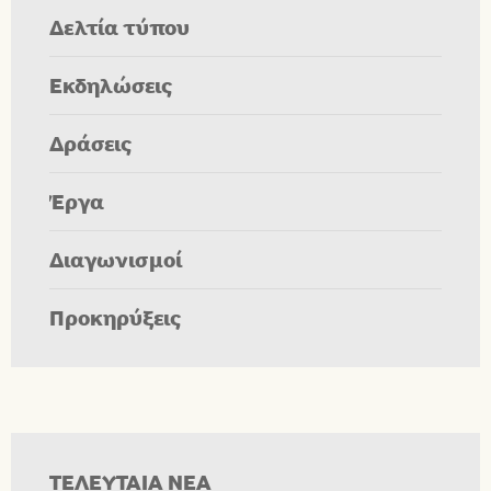
Δελτία τύπου
Εκδηλώσεις
Δράσεις
Έργα
Διαγωνισμοί
Προκηρύξεις
ΤΕΛΕΥΤΑΙΑ ΝΕΑ