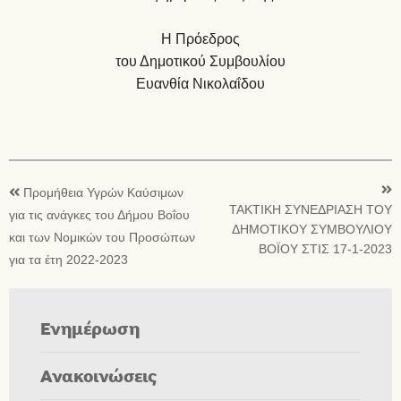
Η Πρόεδρος
του Δημοτικού Συμβουλίου
Ευανθία Νικολαΐδου
Προμήθεια Υγρών Καύσιμων
ΤΑΚΤΙΚΗ ΣΥΝΕΔΡΙΑΣΗ ΤΟΥ
για τις ανάγκες του Δήμου Βοΐου
ΔΗΜΟΤΙΚΟΥ ΣΥΜΒΟΥΛΙΟΥ
και των Νομικών του Προσώπων
ΒΟΪΟΥ ΣΤΙΣ 17-1-2023
για τα έτη 2022-2023
Ενημέρωση
Ανακοινώσεις