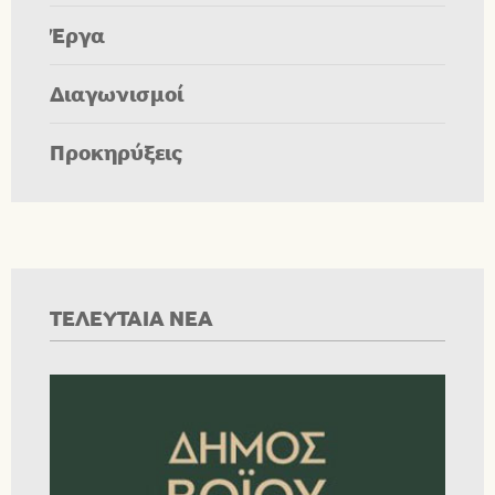
Έργα
Διαγωνισμοί
Προκηρύξεις
ΤΕΛΕΥΤΑΙΑ ΝΕΑ