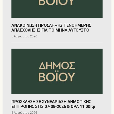
ΑΝΑΚΟΙΝΩΣΗ ΠΡΟΣΛΗΨΗΣ ΠΕΝΘΗΜΕΡΗΣ
ΑΠΑΣΧΟΛΗΣΗΣ ΓΙΑ ΤΟ ΜΗΝΑ ΑΥΓΟΥΣΤΟ
5 Αυγούστου 2026
ΠΡΟΣΚΛΗΣΗ ΣΕ ΣΥΝΕΔΡΙΑΣΗ ΔΗΜΟΤΙΚΗΣ
ΕΠΙΤΡΟΠΗΣ ΣΤΙΣ 07-08-2026 & ΩΡΑ 11:00πμ
4 Αυγούστου 2026