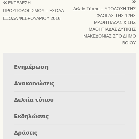
ΕΚΤΕΛΕΣΗ
Δελτίο Τύπου – ΥΠΟΔΟΧΗ ΤΗΣ
ΠΡΟΥΠΟΛΟΓΙΣΜΟΥ – ΕΣΟΔΑ
ΦΛΟΓΑΣ ΤΗΣ 12ΗΣ
ΕΞΟΔΑ ΦΕΒΡΟΥΑΡΙΟΥ 2016
ΜΑΘΗΤΙΑΔΑΣ & 1ΗΣ
ΜΑΘΗΤΙΑΔΑΣ ΔΥΤΙΚΗΣ
ΜΑΚΕΔΟΝΙΑΣ ΣΤΟ ΔΗΜΟ
ΒΟΙΟΥ
Ενημέρωση
Ανακοινώσεις
Δελτία τύπου
Εκδηλώσεις
Δράσεις