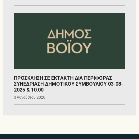
ΠΡΟΣΚΛΗΣΗ ΣΕ ΕΚΤΑΚΤΗ ΔΙΑ ΠΕΡΙΦΟΡΑΣ
ΣΥΝΕΔΡΙΑΣΗ ΔΗΜΟΤΙΚΟΥ ΣΥΜΒΟΥΛΙΟΥ 03-08-
2025 & 10:00
3 Αυγούστου 2026