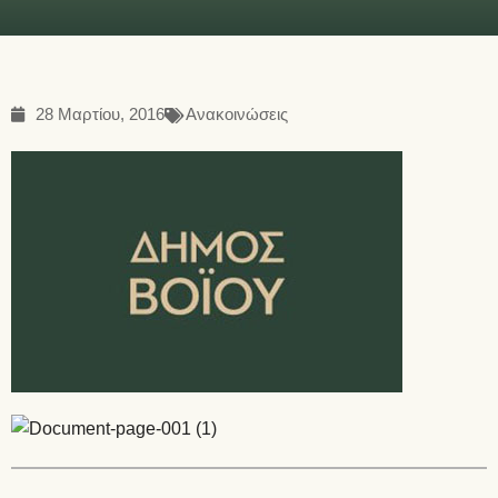
28 Μαρτίου, 2016
Ανακοινώσεις