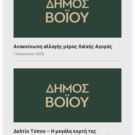
Ανακοίνωση αλλαγής μέρας Λαϊκής Αγοράς
7 Αυγούστου 2026
Δελτίο Τύπου – Η μεγάλη εορτή της