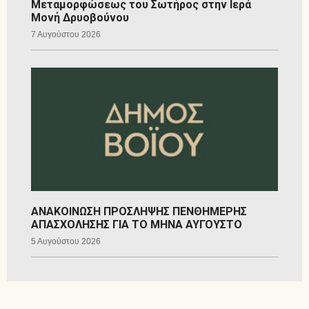
Μεταμορφώσεως του Σωτήρος στην Ιερά
Μονή Δρυοβούνου
7 Αυγούστου 2026
ΑΝΑΚΟΙΝΩΣΗ ΠΡΟΣΛΗΨΗΣ ΠΕΝΘΗΜΕΡΗΣ
ΑΠΑΣΧΟΛΗΣΗΣ ΓΙΑ ΤΟ ΜΗΝΑ ΑΥΓΟΥΣΤΟ
5 Αυγούστου 2026