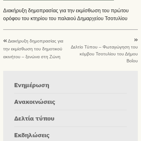
Διακήρυξη δημοπρασίας για την εκμίσθωση του πρώτου
ορόφου του κτηρίου του παλαιού Δημαρχείου Τσοτυλίου
Διακήρυξη δημοπρασίας για
Δελτίο Τύπου – Φωταγώγηση του
την εκμίσθωση του δημοτικού
κόμβου Τσοτυλίου του Δήμου
ακινήτου – ξενώνα στη Ζώνη
Βοΐου
Ενημέρωση
Ανακοινώσεις
Δελτία τύπου
Εκδηλώσεις