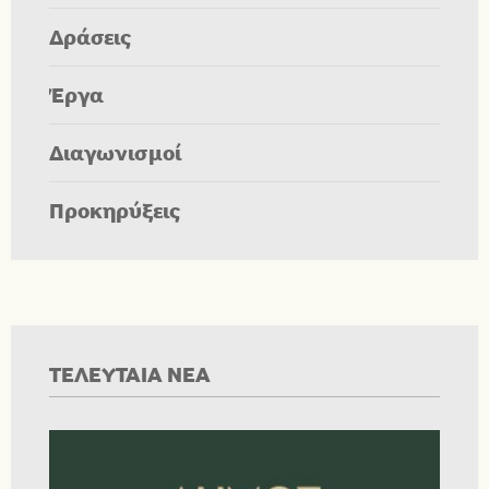
Δράσεις
Έργα
Διαγωνισμοί
Προκηρύξεις
ΤΕΛΕΥΤΑΙΑ ΝΕΑ