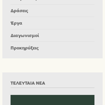
Δράσεις
Έργα
Διαγωνισμοί
Προκηρύξεις
ΤΕΛΕΥΤΑΙΑ ΝΕΑ