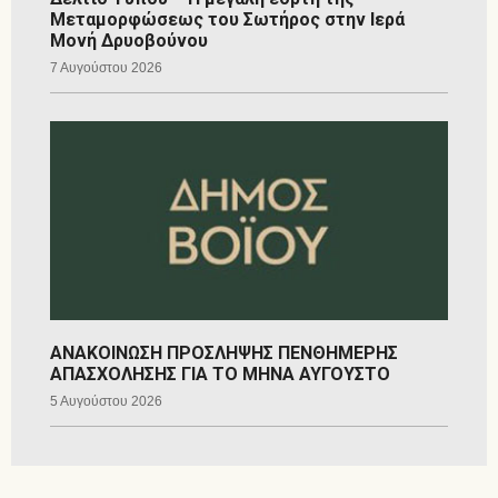
Μεταμορφώσεως του Σωτήρος στην Ιερά
Μονή Δρυοβούνου
7 Αυγούστου 2026
ΑΝΑΚΟΙΝΩΣΗ ΠΡΟΣΛΗΨΗΣ ΠΕΝΘΗΜΕΡΗΣ
ΑΠΑΣΧΟΛΗΣΗΣ ΓΙΑ ΤΟ ΜΗΝΑ ΑΥΓΟΥΣΤΟ
5 Αυγούστου 2026