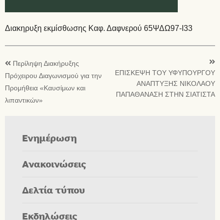
Διακηρυξη εκμίσθωσης Καφ. Δαφνερού 65ΨΔΩ97-Ι33
Περίληψη Διακήρυξης
ΕΠΙΣΚΕΨΗ ΤΟΥ ΥΦΥΠΟΥΡΓΟΥ
Πρόχειρου Διαγωνισμού για την
ΑΝΑΠΤΥΞΗΣ ΝΙΚΟΛΑΟΥ
Προμήθεια «Καυσίμων και
ΠΑΠΑΘΑΝΑΣΗ ΣΤΗΝ ΣΙΑΤΙΣΤΑ
λιπαντικών»
Ενημέρωση
Ανακοινώσεις
Δελτία τύπου
Εκδηλώσεις