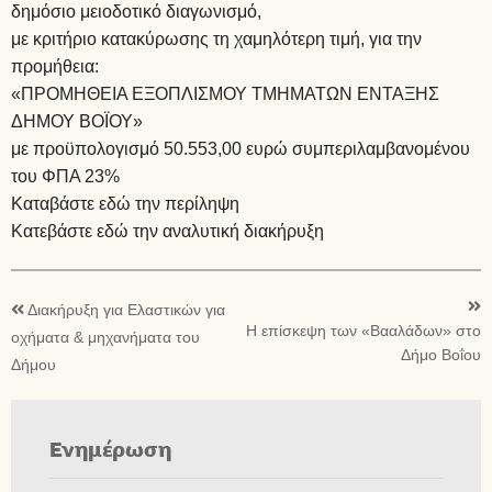
δημόσιο μειοδοτικό διαγωνισμό,
με κριτήριο κατακύρωσης τη χαμηλότερη τιμή, για την
προμήθεια:
«ΠΡΟΜΗΘΕΙΑ ΕΞΟΠΛΙΣΜΟΥ ΤΜΗΜΑΤΩΝ ΕΝΤΑΞΗΣ
ΔΗΜΟΥ ΒΟΪΟΥ»
με προϋπολογισμό 50.553,00 ευρώ συμπεριλαμβανομένου
του ΦΠΑ 23%
Καταβάστε εδώ την περίληψη
Κατεβάστε εδώ την αναλυτική διακήρυξη
Διακήρυξη για Ελαστικών για
Η επίσκεψη των «Βααλάδων» στο
οχήματα & μηχανήματα του
Δήμο Βοΐου
Δήμου
Ενημέρωση