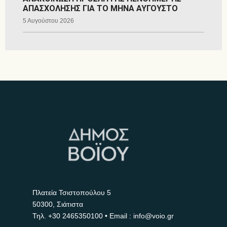
ΑΠΑΣΧΟΛΗΣΗΣ ΓΙΑ ΤΟ ΜΗΝΑ ΑΥΓΟΥΣΤΟ
5 Αυγούστου 2026
Πλατεία Τσιστοπούλου 5
50300, Σιάτιστα
Τηλ.
+30 2465350100
• Email : info@voio.gr