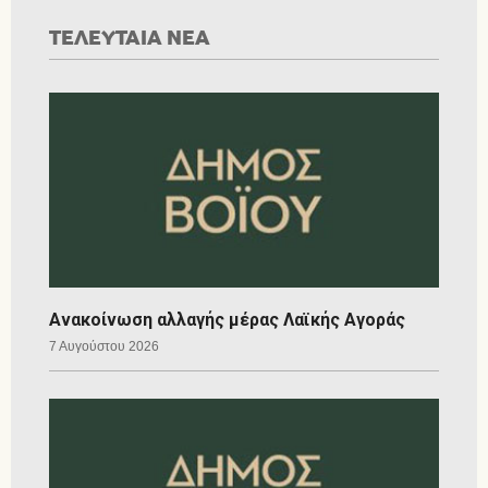
ΤΕΛΕΥΤΑΙΑ ΝΕΑ
Ανακοίνωση αλλαγής μέρας Λαϊκής Αγοράς
7 Αυγούστου 2026