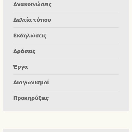
Ανακοινώσεις
Δελτία τύπου
Εκδηλώσεις
Δράσεις
Έργα
Διαγωνισμοί
Προκηρύξεις