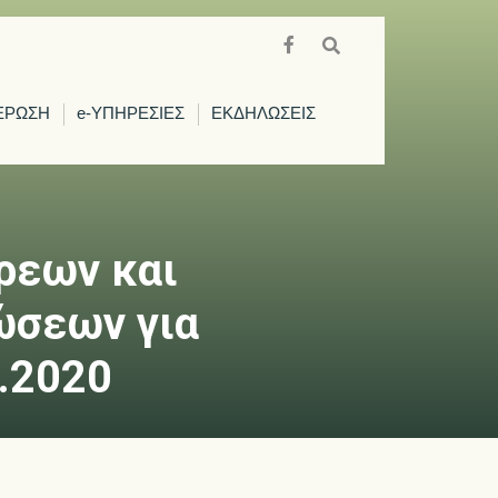
ΕΡΩΣΗ
e-ΥΠΗΡΕΣΙΕΣ
ΕΚΔΗΛΩΣΕΙΣ
ρεων και
ώσεων για
8.2020