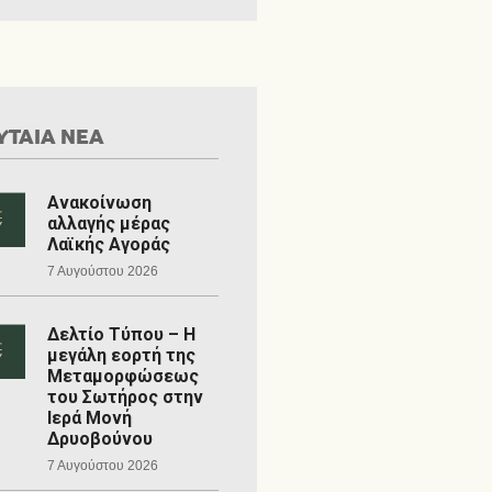
ΥΤΑΙΑ ΝΕΑ
Ανακοίνωση
αλλαγής μέρας
Λαϊκής Αγοράς
7 Αυγούστου 2026
Δελτίο Τύπου – Η
μεγάλη εορτή της
Μεταμορφώσεως
του Σωτήρος στην
Ιερά Μονή
Δρυοβούνου
7 Αυγούστου 2026