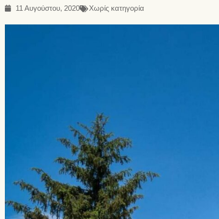
11 Αυγούστου, 2020
Χωρίς κατηγορία