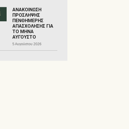
ΑΝΑΚΟΙΝΩΣΗ
ΠΡΟΣΛΗΨΗΣ
ΠΕΝΘΗΜΕΡΗΣ
ΑΠΑΣΧΟΛΗΣΗΣ ΓΙΑ
ΤΟ ΜΗΝΑ
ΑΥΓΟΥΣΤΟ
5 Αυγούστου 2026