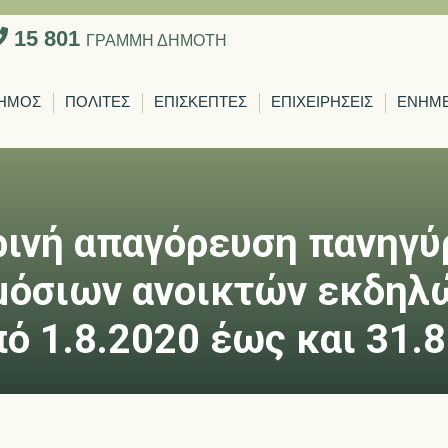
15 801
ΓΡΑΜΜΗ ΔΗΜΟΤΗ
ΗΜΟΣ
ΠΟΛΙΤΕΣ
ΕΠΙΣΚΕΠΤΕΣ
ΕΠΙΧΕΙΡΗΣΕΙΣ
ΕΝΗΜ
ρινή απαγόρευση πανηγύ
μόσιων ανοικτών εκδηλ
πό 1.8.2020 έως και 31.