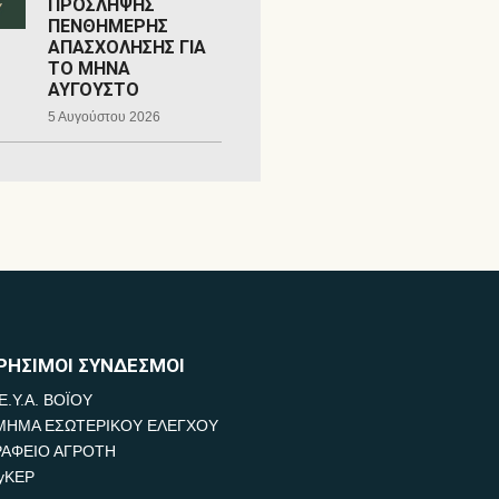
ΠΡΟΣΛΗΨΗΣ
ΠΕΝΘΗΜΕΡΗΣ
ΑΠΑΣΧΟΛΗΣΗΣ ΓΙΑ
ΤΟ ΜΗΝΑ
ΑΥΓΟΥΣΤΟ
5 Αυγούστου 2026
ΡΗΣΙΜΟΙ ΣΥΝΔΕΣΜΟΙ
Ε.Υ.Α. ΒΟΪΟΥ
ΜΗΜΑ ΕΣΩΤΕΡΙΚΟΥ ΕΛΕΓΧΟΥ
ΡΑΦΕΙΟ ΑΓΡΟΤΗ
yKEP