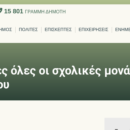
15 801
ΓΡΑΜΜΗ ΔΗΜΟΤΗ
ΗΜΟΣ
ΠΟΛΙΤΕΣ
ΕΠΙΣΚΕΠΤΕΣ
ΕΠΙΧΕΙΡΗΣΕΙΣ
ΕΝΗΜ
ές όλες οι σχολικές μον
ου