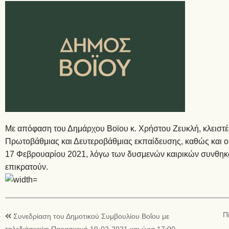
Με απόφαση του Δημάρχου Βοϊου κ. Χρήστου Ζευκλή, κλειστές
Πρωτοβάθμιας και Δευτεροβάθμιας εκπαίδευσης, καθώς και οι 
17 Φεβρουαρίου 2021, λόγω των δυσμενών καιρικών συνθη
επικρατούν.
Π
Συνεδρίαση του Δημοτικού Συμβουλίου Βοΐου με