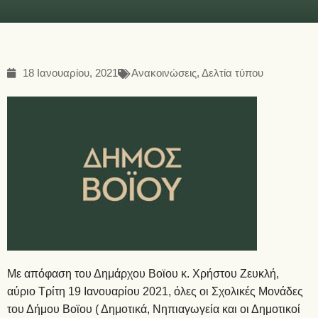
18 Ιανουαρίου, 2021
Ανακοινώσεις
,
Δελτία τύπου
Με απόφαση του Δημάρχου Βοϊου κ. Χρήστου Ζευκλή,
αύριο Τρίτη 19 Ιανουαρίου 2021, όλες οι Σχολικές Μονάδες
του Δήμου Βοϊου ( Δημοτικά, Νηπιαγωγεία και οι Δημοτικοί