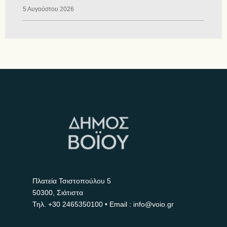
5 Αυγούστου 2026
Πλατεία Τσιστοπούλου 5
50300, Σιάτιστα
Τηλ.
+30 2465350100
• Email : info@voio.gr