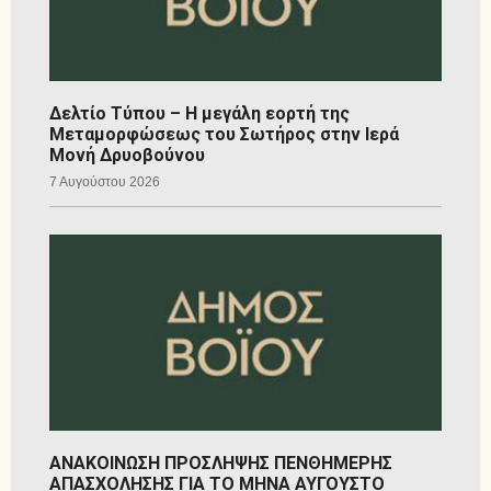
Δελτίο Τύπου – Η μεγάλη εορτή της
Μεταμορφώσεως του Σωτήρος στην Ιερά
Μονή Δρυοβούνου
7 Αυγούστου 2026
ΑΝΑΚΟΙΝΩΣΗ ΠΡΟΣΛΗΨΗΣ ΠΕΝΘΗΜΕΡΗΣ
ΑΠΑΣΧΟΛΗΣΗΣ ΓΙΑ ΤΟ ΜΗΝΑ ΑΥΓΟΥΣΤΟ