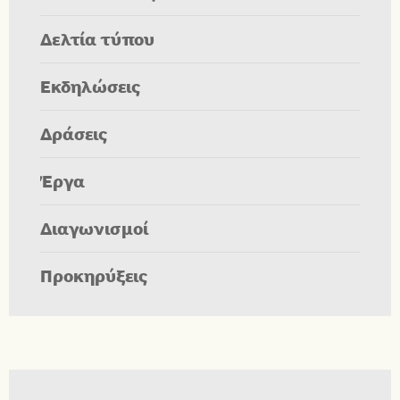
Δελτία τύπου
Εκδηλώσεις
Δράσεις
Έργα
Διαγωνισμοί
Προκηρύξεις