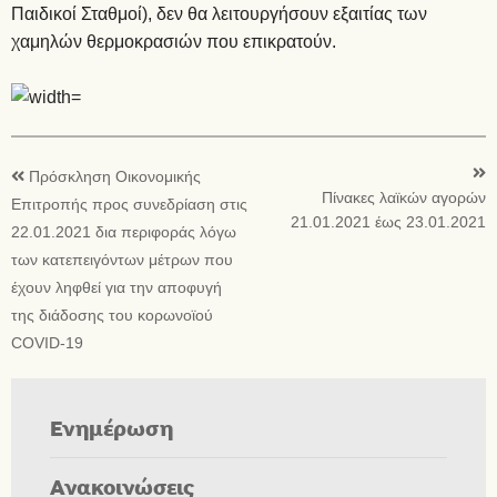
Παιδικοί Σταθμοί), δεν θα λειτουργήσουν εξαιτίας των
χαμηλών θερμοκρασιών που επικρατούν.
Πρόσκληση Οικονομικής
Πίνακες λαϊκών αγορών
Επιτροπής προς συνεδρίαση στις
21.01.2021 έως 23.01.2021
22.01.2021 δια περιφοράς λόγω
των κατεπειγόντων μέτρων που
έχουν ληφθεί για την αποφυγή
της διάδοσης του κορωνοϊού
COVID-19
Ενημέρωση
Ανακοινώσεις