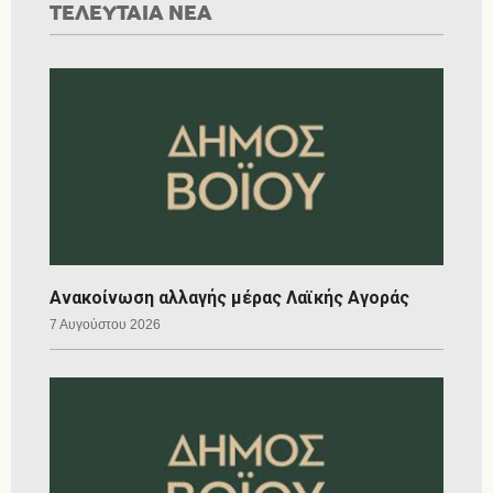
ΤΕΛΕΥΤΑΙΑ ΝΕΑ
Ανακοίνωση αλλαγής μέρας Λαϊκής Αγοράς
7 Αυγούστου 2026