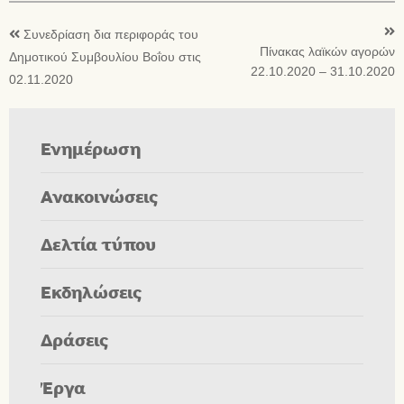
Συνεδρίαση δια περιφοράς του
Πίνακας λαϊκών αγορών
Δημοτικού Συμβουλίου Βοΐου στις
22.10.2020 – 31.10.2020
02.11.2020
Ενημέρωση
Ανακοινώσεις
Δελτία τύπου
Εκδηλώσεις
Δράσεις
Έργα