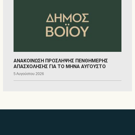
ΑΝΑΚΟΙΝΩΣΗ ΠΡΟΣΛΗΨΗΣ ΠΕΝΘΗΜΕΡΗΣ
ΑΠΑΣΧΟΛΗΣΗΣ ΓΙΑ ΤΟ ΜΗΝΑ ΑΥΓΟΥΣΤΟ
5 Αυγούστου 2026