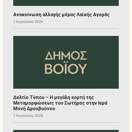
Ανακοίνωση αλλαγής μέρας Λαϊκής Αγοράς
7 Αυγούστου 2026
Δελτίο Τύπου – Η μεγάλη εορτή της
Μεταμορφώσεως του Σωτήρος στην Ιερά
Μονή Δρυοβούνου
7 Αυγούστου 2026