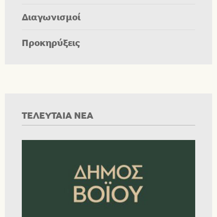
Διαγωνισμοί
Προκηρύξεις
ΤΕΛΕΥΤΑΙΑ ΝΕΑ