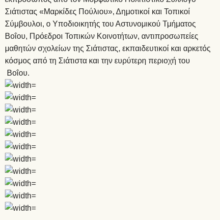
Σιάτιστας «Μαρκίδες Πούλιου», Δημοτικοί και Τοπικοί
Σύμβουλοι, ο Υποδιοικητής του Αστυνομικού Τμήματος
Βοΐου, Πρόεδροι Τοπικών Κοινοτήτων, αντιπροσωπείες
μαθητών σχολείων της Σιάτιστας, εκπαιδευτικοί και αρκετός
κόσμος από τη Σιάτιστα και την ευρύτερη περιοχή του
Βοΐου.