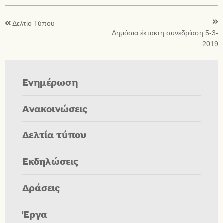
Δελτίο Τύπου
Δημόσια έκτακτη συνεδρίαση 5-3-
2019
Ενημέρωση
Ανακοινώσεις
Δελτία τύπου
Εκδηλώσεις
Δράσεις
Έργα