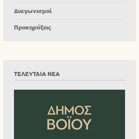
Διαγωνισμοί
Προκηρύξεις
ΤΕΛΕΥΤΑΙΑ ΝΕΑ