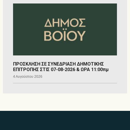
ΠΡΟΣΚΛΗΣΗ ΣΕ ΣΥΝΕΔΡΙΑΣΗ ΔΗΜΟΤΙΚΗΣ
ΕΠΙΤΡΟΠΗΣ ΣΤΙΣ 07-08-2026 & ΩΡΑ 11:00πμ
4 Αυγούστου 2026