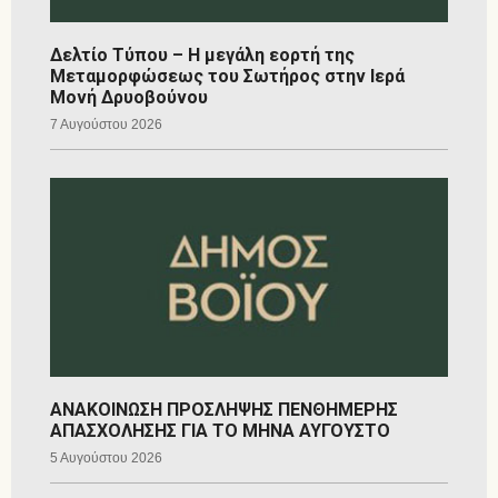
Δελτίο Τύπου – Η μεγάλη εορτή της
Μεταμορφώσεως του Σωτήρος στην Ιερά
Μονή Δρυοβούνου
7 Αυγούστου 2026
ΑΝΑΚΟΙΝΩΣΗ ΠΡΟΣΛΗΨΗΣ ΠΕΝΘΗΜΕΡΗΣ
ΑΠΑΣΧΟΛΗΣΗΣ ΓΙΑ ΤΟ ΜΗΝΑ ΑΥΓΟΥΣΤΟ
5 Αυγούστου 2026