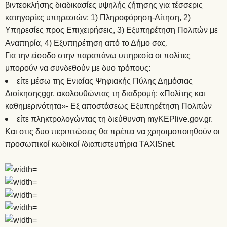
βιντεοκλήσης διαδικασίες υψηλής ζήτησης για τέσσερις
κατηγορίες υπηρεσιών: 1) Πληροφόρηση-Αίτηση, 2)
Υπηρεσίες προς Επιχειρήσεις, 3) Εξυπηρέτηση Πολιτών με
Αναπηρία, 4) Εξυπηρέτηση από το Δήμο σας.
Για την είσοδο στην παραπάνω υπηρεσία οι πολίτες
μπορούν να συνδεθούν με δυο τρόπους:
είτε μέσω της Ενιαίας Ψηφιακής Πύλης Δημόσιας
Διοίκησηςggr, ακολουθώντας τη διαδρομή: «Πολίτης και
καθημερινότητα»- Εξ αποστάσεως Εξυπηρέτηση Πολιτών
είτε πληκτρολογώντας τη διεύθυνση myKEPlive.gov.gr.
Και στις δυο περιπτώσεις θα πρέπει να χρησιμοποιηθούν οι
προσωπικοί κωδικοί /διαπιστευτήρια TAXISnet.