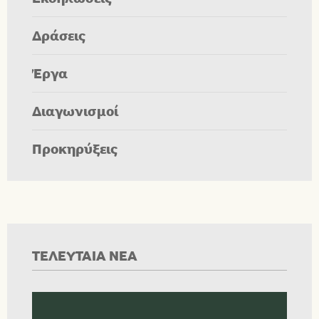
Δράσεις
Έργα
Διαγωνισμοί
Προκηρύξεις
ΤΕΛΕΥΤΑΙΑ ΝΕΑ