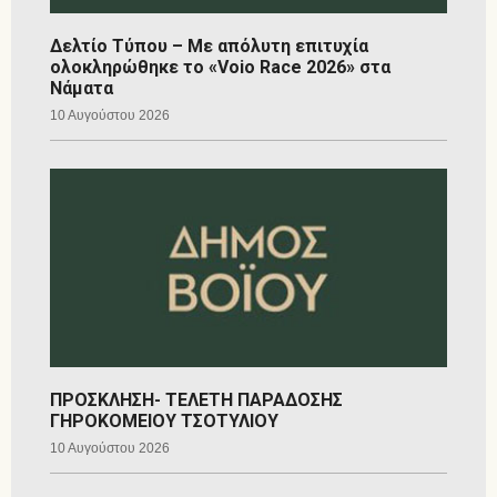
Δελτίο Τύπου – Με απόλυτη επιτυχία
ολοκληρώθηκε το «Voio Race 2026» στα
Νάματα
10 Αυγούστου 2026
ΠΡΟΣΚΛΗΣΗ- ΤΕΛΕΤΗ ΠΑΡΑΔΟΣΗΣ
ΓΗΡΟΚΟΜΕΙΟΥ ΤΣΟΤΥΛΙΟΥ
10 Αυγούστου 2026