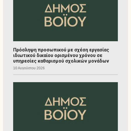
Πρόσληψη προσωπικού με σχέση εργασίας
ιδιωτικού δικαίου ορισμένου χρόνου σε
υπηρεσίες καθαρισμού σχολικών μονάδων
10 Αυγούστου 2026