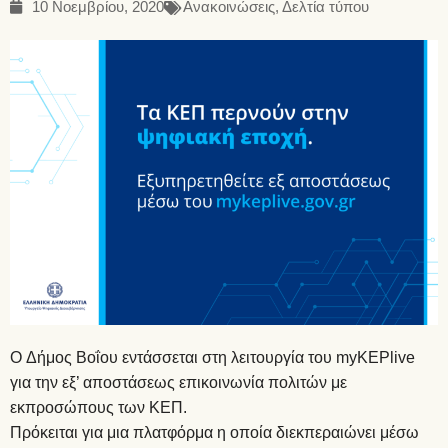
10 Νοεμβρίου, 2020
Ανακοινώσεις
,
Δελτία τύπου
O Δήμος Βοΐου εντάσσεται στη λειτουργία του myKEPlive
για την εξ’ αποστάσεως επικοινωνία πολιτών με
εκπροσώπους των ΚΕΠ.
Πρόκειται για μια πλατφόρμα η οποία διεκπεραιώνει μέσω