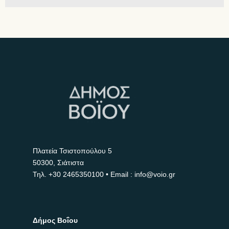
Πλατεία Τσιστοπούλου 5
50300, Σιάτιστα
Τηλ.
+30 2465350100
• Email : info@voio.gr
Δήμος Βοΐου