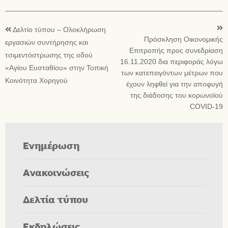
Δελτίο τύπου – Ολοκλήρωση
Πρόσκληση Οικονομικής
εργασιών συντήρησης και
Επιτροπής προς συνεδρίαση
τσιμεντόστρωσης της οδού
16.11.2020 δια περιφοράς λόγω
«Αγίου Ευσταθίου» στην Τοπική
των κατεπειγόντων μέτρων που
Κοινότητα Χορηγού
έχουν ληφθεί για την αποφυγή
της διάδοσης του κορωνοϊού
COVID-19
Ενημέρωση
Ανακοινώσεις
Δελτία τύπου
Εκδηλώσεις