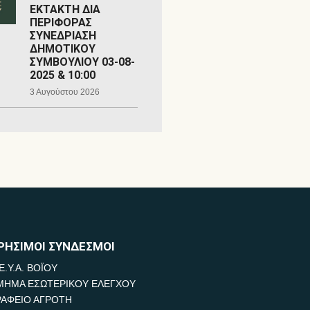
ΕΚΤΑΚΤΗ ΔΙΑ
ΠΕΡΙΦΟΡΑΣ
ΣΥΝΕΔΡΙΑΣΗ
ΔΗΜΟΤΙΚΟΥ
ΣΥΜΒΟΥΛΙΟΥ 03-08-
2025 & 10:00
3 Αυγούστου 2026
ΡΗΣΙΜΟΙ ΣΥΝΔΕΣΜΟΙ
Ε.Υ.Α. ΒΟΪΟΥ
ΜΗΜΑ ΕΣΩΤΕΡΙΚΟΥ ΕΛΕΓΧΟΥ
ΡΑΦΕΙΟ ΑΓΡΟΤΗ