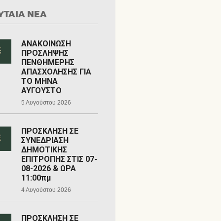
ΥΤΑΙΑ ΝΕΑ
ΑΝΑΚΟΙΝΩΣΗ
ΠΡΟΣΛΗΨΗΣ
ΠΕΝΘΗΜΕΡΗΣ
ΑΠΑΣΧΟΛΗΣΗΣ ΓΙΑ
ΤΟ ΜΗΝΑ
ΑΥΓΟΥΣΤΟ
5 Αυγούστου 2026
ΠΡΟΣΚΛΗΣΗ ΣΕ
ΣΥΝΕΔΡΙΑΣΗ
ΔΗΜΟΤΙΚΗΣ
ΕΠΙΤΡΟΠΗΣ ΣΤΙΣ 07-
08-2026 & ΩΡΑ
11:00πμ
4 Αυγούστου 2026
ΠΡΟΣΚΛΗΣΗ ΣΕ