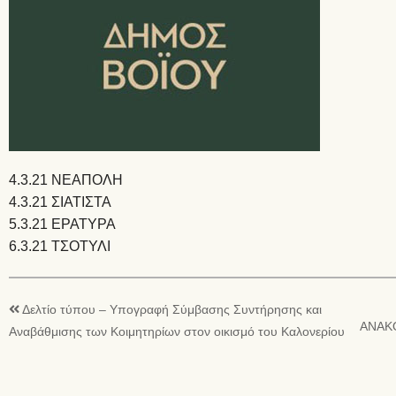
4.3.21 ΝΕΑΠΟΛΗ
4.3.21 ΣΙΑΤΙΣΤΑ
5.3.21 ΕΡΑΤΥΡΑ
6.3.21 ΤΣΟΤΥΛΙ
Δελτίο τύπου – Υπογραφή Σύμβασης Συντήρησης και
ΑΝΑΚΟ
Αναβάθμισης των Κοιμητηρίων στον οικισμό του Καλονερίου