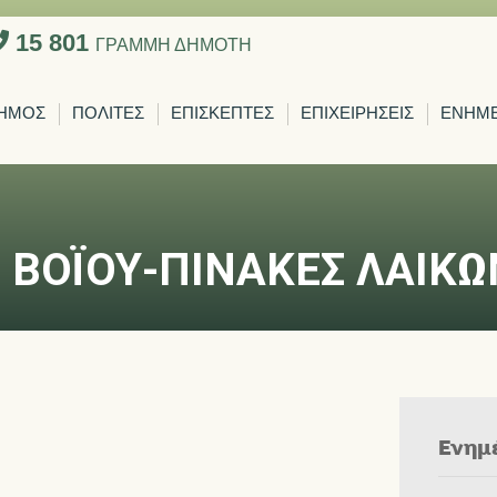
15 801
ΓΡΑΜΜΗ ΔΗΜΟΤΗ
ΗΜΟΣ
ΠΟΛΙΤΕΣ
ΕΠΙΣΚΕΠΤΕΣ
ΕΠΙΧΕΙΡΗΣΕΙΣ
ΕΝΗΜ
Σ ΒΟΪΟΥ-ΠΙΝΑΚΕΣ ΛΑΙΚ
Ενημ