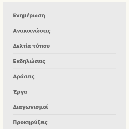
Ενημέρωση
Ανακοινώσεις
Δελτία τύπου
Εκδηλώσεις
Δράσεις
Έργα
Διαγωνισμοί
Προκηρύξεις