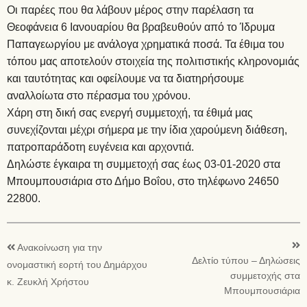
Οι παρέες που θα λάβουν μέρος στην παρέλαση τα
Θεοφάνεια 6 Ιανουαρίου θα βραβευθούν από το Ίδρυμα
Παπαγεωργίου με ανάλογα χρηματικά ποσά. Τα έθιμα του
τόπου μας αποτελούν στοιχεία της πολιτιστικής κληρονομιάς
και ταυτότητας και οφείλουμε να τα διατηρήσουμε
αναλλοίωτα στο πέρασμα του χρόνου.
Χάρη στη δική σας ενεργή συμμετοχή, τα έθιμά μας
συνεχίζονται μέχρι σήμερα με την ίδια χαρούμενη διάθεση,
πατροπαράδοτη ευγένεια και αρχοντιά.
Δηλώστε έγκαιρα τη συμμετοχή σας έως 03-01-2020 στα
Μπουμπουσιάρια στο Δήμο Βοΐου, στο τηλέφωνο 24650
22800.
Ανακοίνωση για την
Δελτίο τύπου – Δηλώσεις
ονομαστική εορτή του Δημάρχου
συμμετοχής στα
κ. Ζευκλή Χρήστου
Μπουμπουσιάρια