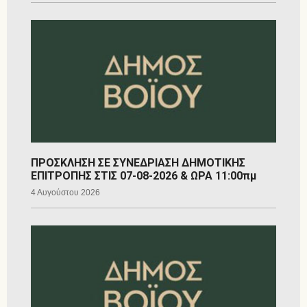
ΠΡΟΣΚΛΗΣΗ ΣΕ ΣΥΝΕΔΡΙΑΣΗ ΔΗΜΟΤΙΚΗΣ
ΕΠΙΤΡΟΠΗΣ ΣΤΙΣ 07-08-2026 & ΩΡΑ 11:00πμ
4 Αυγούστου 2026