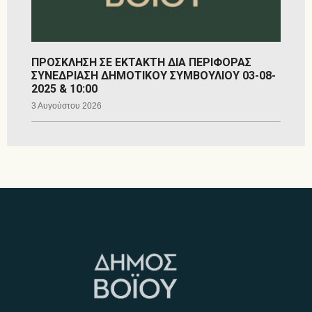
ΠΡΟΣΚΛΗΣΗ ΣΕ ΕΚΤΑΚΤΗ ΔΙΑ ΠΕΡΙΦΟΡΑΣ
ΣΥΝΕΔΡΙΑΣΗ ΔΗΜΟΤΙΚΟΥ ΣΥΜΒΟΥΛΙΟΥ 03-08-
2025 & 10:00
3 Αυγούστου 2026