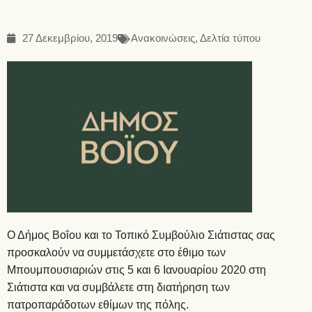
27 Δεκεμβρίου, 2019
Ανακοινώσεις
,
Δελτία τύπου
Ο Δήμος Βοΐου και το Τοπικό Συμβούλιο Σιάτιστας σας
προσκαλούν να συμμετάσχετε στο έθιμο των
Μπουμπουσιαριών στις 5 και 6 Ιανουαρίου 2020 στη
Σιάτιστα και να συμβάλετε στη διατήρηση των
πατροπαράδοτων εθίμων της πόλης.