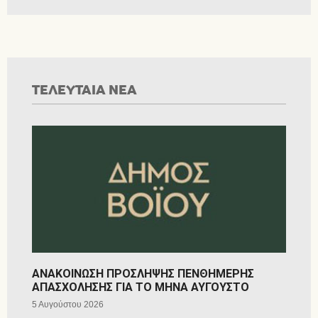
ΤΕΛΕΥΤΑΙΑ ΝΕΑ
ΑΝΑΚΟΙΝΩΣΗ ΠΡΟΣΛΗΨΗΣ ΠΕΝΘΗΜΕΡΗΣ
ΑΠΑΣΧΟΛΗΣΗΣ ΓΙΑ ΤΟ ΜΗΝΑ ΑΥΓΟΥΣΤΟ
5 Αυγούστου 2026