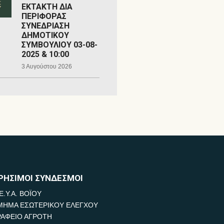
ΕΚΤΑΚΤΗ ΔΙΑ
ΠΕΡΙΦΟΡΑΣ
ΣΥΝΕΔΡΙΑΣΗ
ΔΗΜΟΤΙΚΟΥ
ΣΥΜΒΟΥΛΙΟΥ 03-08-
2025 & 10:00
3 Αυγούστου 2026
ΡΗΣΙΜΟΙ ΣΥΝΔΕΣΜΟΙ
Ε.Υ.Α. ΒΟΪΟΥ
ΜΗΜΑ ΕΣΩΤΕΡΙΚΟΥ ΕΛΕΓΧΟΥ
ΡΑΦΕΙΟ ΑΓΡΟΤΗ