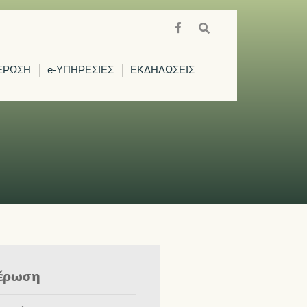
ΕΡΩΣΗ
e-ΥΠΗΡΕΣΙΕΣ
ΕΚΔΗΛΩΣΕΙΣ
έρωση