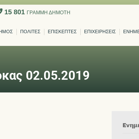
15 801
ΓΡΑΜΜΗ ΔΗΜΟΤΗ
ΗΜΟΣ
ΠΟΛΙΤΕΣ
ΕΠΙΣΚΕΠΤΕΣ
ΕΠΙΧΕΙΡΗΣΕΙΣ
ΕΝΗΜ
όκας 02.05.2019
Ενημ