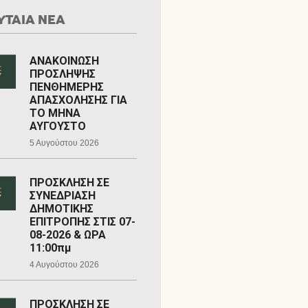
ΥΤΑΙΑ ΝΕΑ
ΑΝΑΚΟΙΝΩΣΗ
ΠΡΟΣΛΗΨΗΣ
ΠΕΝΘΗΜΕΡΗΣ
ΑΠΑΣΧΟΛΗΣΗΣ ΓΙΑ
ΤΟ ΜΗΝΑ
ΑΥΓΟΥΣΤΟ
5 Αυγούστου 2026
ΠΡΟΣΚΛΗΣΗ ΣΕ
ΣΥΝΕΔΡΙΑΣΗ
ΔΗΜΟΤΙΚΗΣ
ΕΠΙΤΡΟΠΗΣ ΣΤΙΣ 07-
08-2026 & ΩΡΑ
11:00πμ
4 Αυγούστου 2026
ΠΡΟΣΚΛΗΣΗ ΣΕ