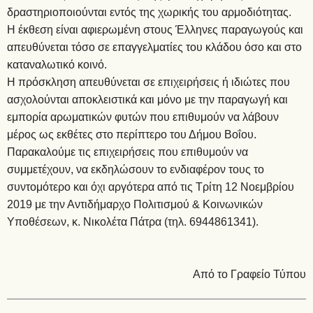
δραστηριοποιούνται εντός της χωρικής του αρμοδιότητας.
Η έκθεση είναι αφιερωμένη στους Έλληνες παραγωγούς και
απευθύνεται τόσο σε επαγγελματίες του κλάδου όσο και στο
καταναλωτικό κοινό.
Η πρόσκληση απευθύνεται σε επιχειρήσεις ή ιδιώτες που
ασχολούνται αποκλειστικά και μόνο με την παραγωγή και
εμπορία αρωματικών φυτών που επιθυμούν να λάβουν
μέρος ως εκθέτες στο περίπτερο του Δήμου Βοΐου.
Παρακαλούμε τις επιχειρήσεις που επιθυμούν να
συμμετέχουν, να εκδηλώσουν το ενδιαφέρον τους το
συντομότερο και όχι αργότερα από τις Τρίτη 12 Νοεμβρίου
2019 με την Αντιδήμαρχο Πολιτισμού & Κοινωνικών
Υποθέσεων, κ. Νικολέτα Πάτρα (τηλ. 6944861341).
Από το Γραφείο Τύπου