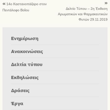
14o Καστανοπάζαρο στον
Δελτίο Τύπου – 2η Έκθεση
Πεντάλοφο Βοΐου
Αρωματικών και Φαρμακευτικών
Φυτών 29.11.2019
Ενημέρωση
Ανακοινώσεις
Δελτία τύπου
Εκδηλώσεις
Δράσεις
Έργα