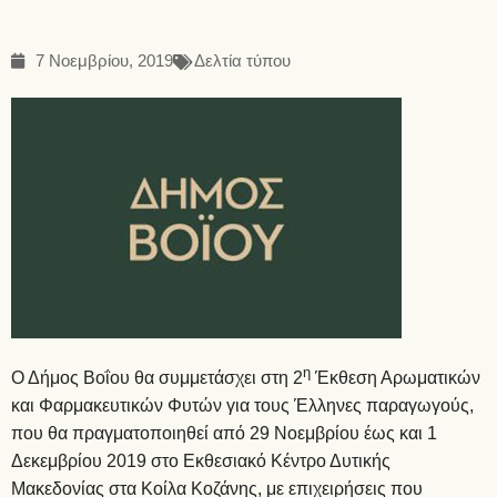
7 Νοεμβρίου, 2019
Δελτία τύπου
η
Ο Δήμος Βοΐου θα συμμετάσχει στη 2
Έκθεση Αρωματικών
και Φαρμακευτικών Φυτών για τους Έλληνες παραγωγούς,
που θα πραγματοποιηθεί από 29 Νοεμβρίου έως και 1
Δεκεμβρίου 2019 στο Εκθεσιακό Κέντρο Δυτικής
Μακεδονίας στα Κοίλα Κοζάνης, με επιχειρήσεις που