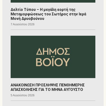
Δελτίο Τύπου – Η μεγάλη εορτή της
Μεταμορφώσεως του Σωτήρος στην Ιερά
Μονή Δρυοβούνου
7 Αυγούστου 2026
ΑΝΑΚΟΙΝΩΣΗ ΠΡΟΣΛΗΨΗΣ ΠΕΝΘΗΜΕΡΗΣ
ΑΠΑΣΧΟΛΗΣΗΣ ΓΙΑ ΤΟ ΜΗΝΑ ΑΥΓΟΥΣΤΟ
5 Αυγούστου 2026