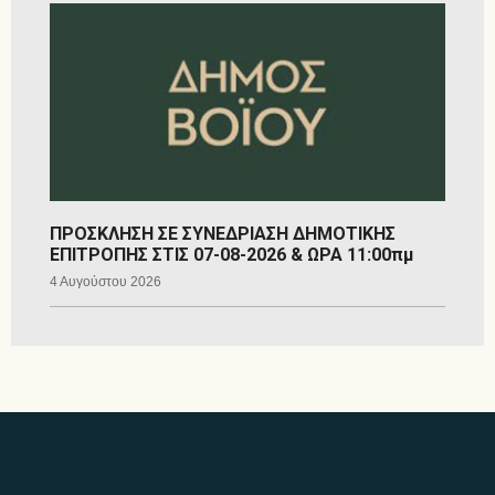
ΠΡΟΣΚΛΗΣΗ ΣΕ ΣΥΝΕΔΡΙΑΣΗ ΔΗΜΟΤΙΚΗΣ
ΕΠΙΤΡΟΠΗΣ ΣΤΙΣ 07-08-2026 & ΩΡΑ 11:00πμ
4 Αυγούστου 2026