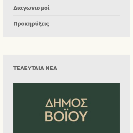
Διαγωνισμοί
Προκηρύξεις
ΤΕΛΕΥΤΑΙΑ ΝΕΑ