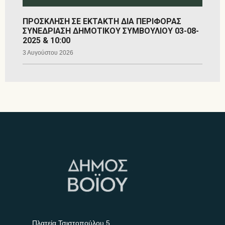
ΠΡΟΣΚΛΗΣΗ ΣΕ ΕΚΤΑΚΤΗ ΔΙΑ ΠΕΡΙΦΟΡΑΣ
ΣΥΝΕΔΡΙΑΣΗ ΔΗΜΟΤΙΚΟΥ ΣΥΜΒΟΥΛΙΟΥ 03-08-
2025 & 10:00
3 Αυγούστου 2026
Πλατεία Τσιστοπούλου 5