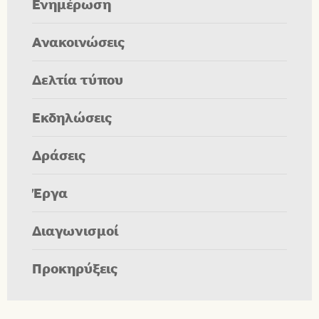
Ενημέρωση
Ανακοινώσεις
Δελτία τύπου
Εκδηλώσεις
Δράσεις
Έργα
Διαγωνισμοί
Προκηρύξεις