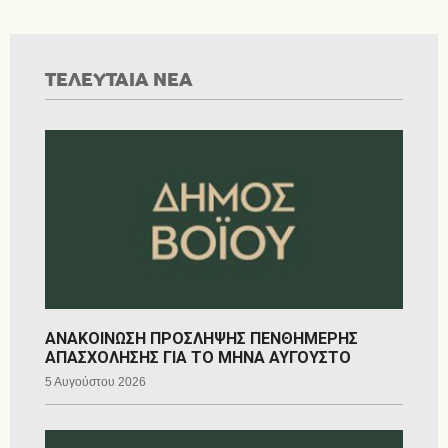
ΤΕΛΕΥΤΑΙΑ ΝΕΑ
ΑΝΑΚΟΙΝΩΣΗ ΠΡΟΣΛΗΨΗΣ ΠΕΝΘΗΜΕΡΗΣ
ΑΠΑΣΧΟΛΗΣΗΣ ΓΙΑ ΤΟ ΜΗΝΑ ΑΥΓΟΥΣΤΟ
5 Αυγούστου 2026