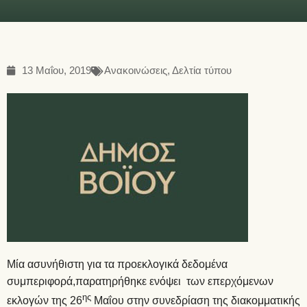
13 Μαΐου, 2019
Ανακοινώσεις
,
Δελτία τύπου
Μία ασυνήθιστη για τα προεκλογικά δεδομένα
συμπεριφορά,παρατηρήθηκε ενόψει των επερχόμενων
ης
εκλογών της 26
Μαΐου στην συνεδρίαση της διακομματικής