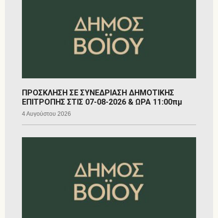
ΠΡΟΣΚΛΗΣΗ ΣΕ ΣΥΝΕΔΡΙΑΣΗ ΔΗΜΟΤΙΚΗΣ
ΕΠΙΤΡΟΠΗΣ ΣΤΙΣ 07-08-2026 & ΩΡΑ 11:00πμ
4 Αυγούστου 2026