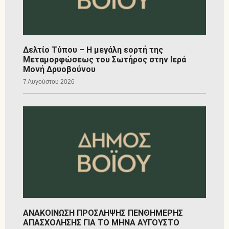
Δελτίο Τύπου – Η μεγάλη εορτή της
Μεταμορφώσεως του Σωτήρος στην Ιερά
Μονή Δρυοβούνου
7 Αυγούστου 2026
ΑΝΑΚΟΙΝΩΣΗ ΠΡΟΣΛΗΨΗΣ ΠΕΝΘΗΜΕΡΗΣ
ΑΠΑΣΧΟΛΗΣΗΣ ΓΙΑ ΤΟ ΜΗΝΑ ΑΥΓΟΥΣΤΟ