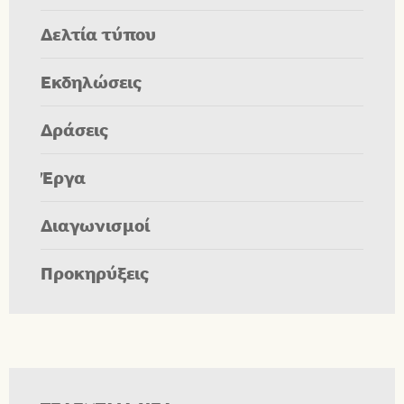
Δελτία τύπου
Εκδηλώσεις
Δράσεις
Έργα
Διαγωνισμοί
Προκηρύξεις