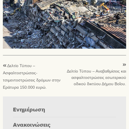
Δελτίο Τύπου –
Δελτίο Τύπου – Αναβαθμίσεις και
Ασφαλτοστρώσεις-
ασφαλτοστρώσεις εσωτερικού
τσιμεντοστρώσεις δρόμων στην
οδικού δικτύου Δήμου Βοΐου.
Εράτυρα 150.000 ευρώ.
Ενημέρωση
Ανακοινώσεις