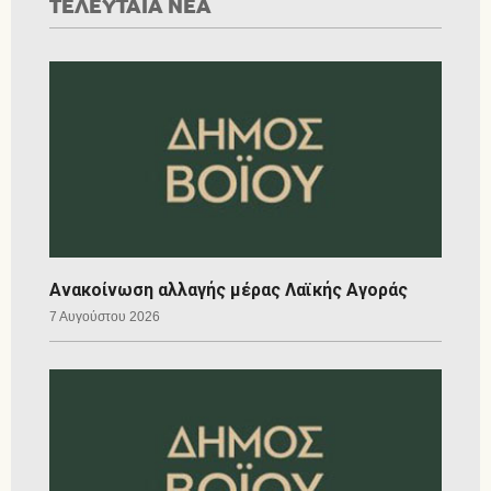
ΤΕΛΕΥΤΑΙΑ ΝΕΑ
Ανακοίνωση αλλαγής μέρας Λαϊκής Αγοράς
7 Αυγούστου 2026