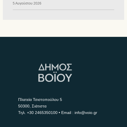
5 Αυγούστου 2026
Πλατεία Τσιστοπούλου 5
50300, Σιάτιστα
Τηλ.
+30 2465350100
• Email : info@voio.gr