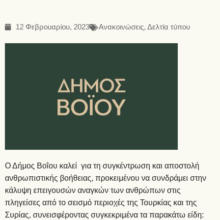
12 Φεβρουαρίου, 2023
Ανακοινώσεις
,
Δελτία τύπου
Ο Δήμος Βοΐου καλεί για τη συγκέντρωση και αποστολή
ανθρωπιστικής βοήθειας, προκειμένου να συνδράμει στην
κάλυψη επειγουσών αναγκών των ανθρώπων στις
πληγείσες από το σεισμό περιοχές της Τουρκίας και της
Συρίας, συνεισφέροντας συγκεκριμένα τα παρακάτω είδη: