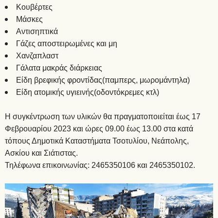
Κουβέρτες
Μάσκες
Αντισηπτικά
Γάζες αποστειρωμένες και μη
Χανζαπλαστ
Γάλατα μακράς διάρκειας
Είδη βρεφικής φροντίδας(παμπερς, μωρομάντηλα)
Είδη ατομικής υγιεινής(οδοντόκρεμες κτλ)
Η συγκέντρωση των υλικών θα πραγματοποιείται έως 17
Φεβρουαρίου 2023 και ώρες 09.00 έως 13.00 στα κατά
τόπους Δημοτικά Καταστήματα Τσοτυλίου, Νεάπολης,
Ασκίου και Σιάτιστας.
Τηλέφωνα επικοινωνίας: 2465350106 και 2465350102.