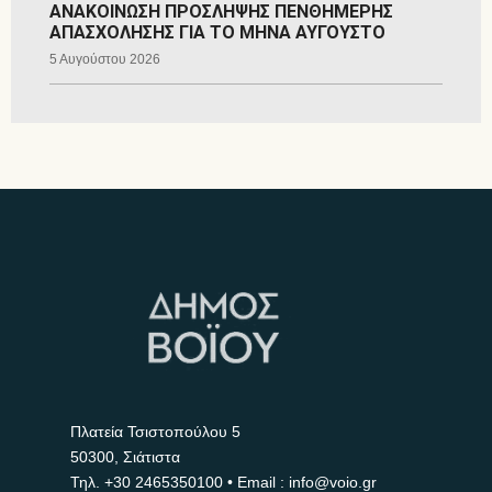
ΑΝΑΚΟΙΝΩΣΗ ΠΡΟΣΛΗΨΗΣ ΠΕΝΘΗΜΕΡΗΣ
ΑΠΑΣΧΟΛΗΣΗΣ ΓΙΑ ΤΟ ΜΗΝΑ ΑΥΓΟΥΣΤΟ
5 Αυγούστου 2026
Πλατεία Τσιστοπούλου 5
50300, Σιάτιστα
Τηλ.
+30 2465350100
• Email : info@voio.gr