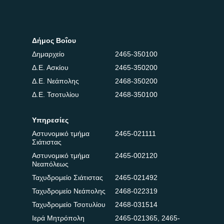
Δήμος Βοΐου
Δημαρχείο
2465-350100
Δ.Ε. Ασκίου
2465-350200
Δ.Ε. Νεάπολης
2468-350200
Δ.Ε. Τσοτυλίου
2468-350100
Υπηρεσίες
Αστυνομικό τμήμα
2465-021111
Σιάτιστας
Αστυνομικό τμήμα
2465-002120
Νεαπόλεως
Ταχυδρομείο Σιάτιστας
2465-021492
Ταχυδρομείο Νεάπολης
2468-022319
Ταχυδρομείο Τσοτυλίου
2468-031514
Ιερά Μητρόπολη
2465-021365
,
2465-