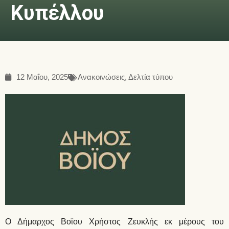
Κυπέλλου
12 Μαΐου, 2025
Ανακοινώσεις
,
Δελτία τύπου
Ο Δήμαρχος Βοΐου Χρήστος Ζευκλής εκ μέρους του