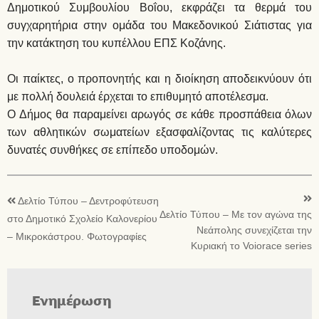
Δημοτικού Συμβουλίου Βοΐου, εκφράζει τα θερμά του
συγχαρητήρια στην ομάδα του Μακεδονικού Σιάτιστας για
την κατάκτηση του κυπέλλου ΕΠΣ Κοζάνης.
Οι παίκτες, ο προπονητής και η διοίκηση αποδεικνύουν ότι
με πολλή δουλειά έρχεται το επιθυμητό αποτέλεσμα.
Ο Δήμος θα παραμείνει αρωγός σε κάθε προσπάθεια όλων
των αθλητικών σωματείων εξασφαλίζοντας τις καλύτερες
δυνατές συνθήκες σε επίπεδο υποδομών.
Δελτίο Τύπου – Δεντροφύτευση
Δελτίο Τύπου – Με τον αγώνα της
στο Δημοτικό Σχολείο Καλονερίου
Νεάπολης συνεχίζεται την
– Μικροκάστρου. Φωτογραφίες
Κυριακή το Voiorace series
Ενημέρωση