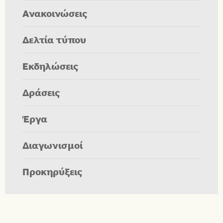
Ανακοινώσεις
Δελτία τύπου
Εκδηλώσεις
Δράσεις
Έργα
Διαγωνισμοί
Προκηρύξεις