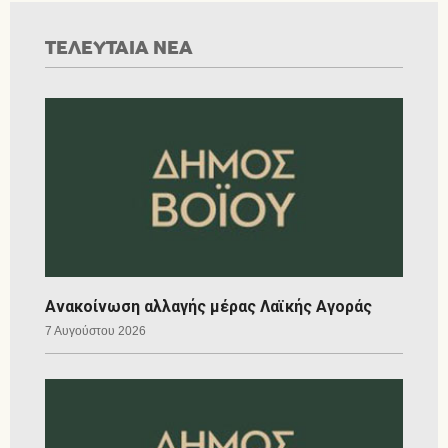
ΤΕΛΕΥΤΑΙΑ ΝΕΑ
Ανακοίνωση αλλαγής μέρας Λαϊκής Αγοράς
7 Αυγούστου 2026