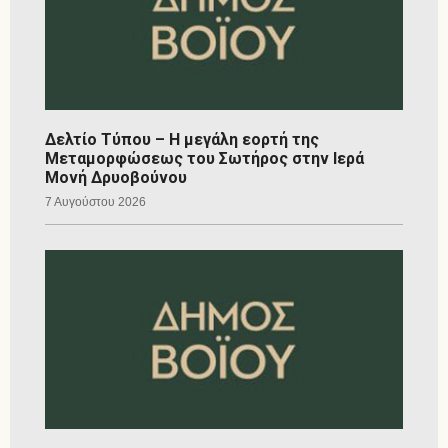
Δελτίο Τύπου – Η μεγάλη εορτή της
Μεταμορφώσεως του Σωτήρος στην Ιερά
Μονή Δρυοβούνου
7 Αυγούστου 2026