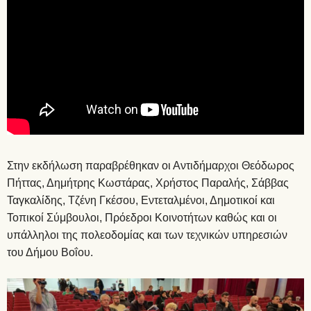
Στην εκδήλωση παραβρέθηκαν οι Αντιδήμαρχοι Θεόδωρος
Πήττας, Δημήτρης Κωστάρας, Χρήστος Παραλής, Σάββας
Ταγκαλίδης, Τζένη Γκέσου, Εντεταλμένοι, Δημοτικοί και
Τοπικοί Σύμβουλοι, Πρόεδροι Κοινοτήτων καθώς και οι
υπάλληλοι της πολεοδομίας και των τεχνικών υπηρεσιών
του Δήμου Βοΐου.