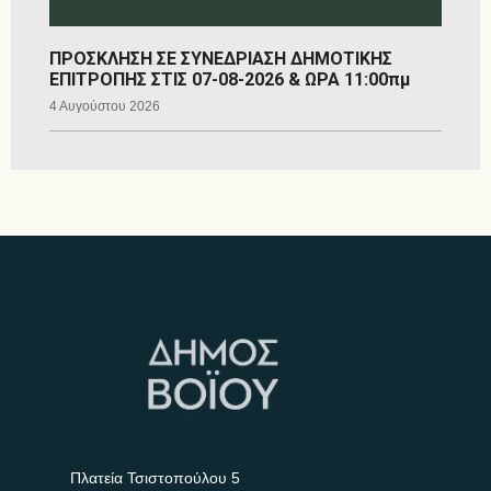
ΠΡΟΣΚΛΗΣΗ ΣΕ ΣΥΝΕΔΡΙΑΣΗ ΔΗΜΟΤΙΚΗΣ
ΕΠΙΤΡΟΠΗΣ ΣΤΙΣ 07-08-2026 & ΩΡΑ 11:00πμ
4 Αυγούστου 2026
Πλατεία Τσιστοπούλου 5