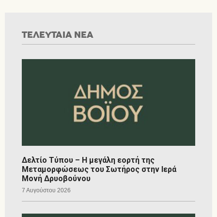
ΤΕΛΕΥΤΑΙΑ ΝΕΑ
Δελτίο Τύπου – Η μεγάλη εορτή της
Μεταμορφώσεως του Σωτήρος στην Ιερά
Μονή Δρυοβούνου
7 Αυγούστου 2026