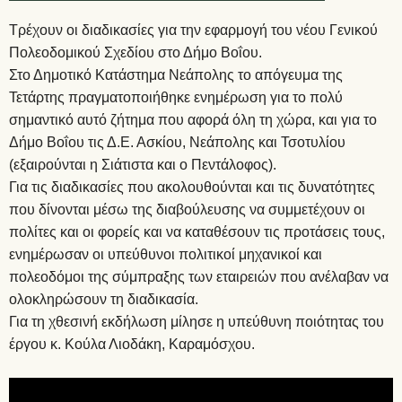
Τρέχουν οι διαδικασίες για την εφαρμογή του νέου Γενικού
Πολεοδομικού Σχεδίου στο Δήμο Βοΐου.
Στο Δημοτικό Κατάστημα Νεάπολης το απόγευμα της
Τετάρτης πραγματοποιήθηκε ενημέρωση για το πολύ
σημαντικό αυτό ζήτημα που αφορά όλη τη χώρα, και για το
Δήμο Βοΐου τις Δ.Ε. Ασκίου, Νεάπολης και Τσοτυλίου
(εξαιρούνται η Σιάτιστα και ο Πεντάλοφος).
Για τις διαδικασίες που ακολουθούνται και τις δυνατότητες
που δίνονται μέσω της διαβούλευσης να συμμετέχουν οι
πολίτες και οι φορείς και να καταθέσουν τις προτάσεις τους,
ενημέρωσαν οι υπεύθυνοι πολιτικοί μηχανικοί και
πολεοδόμοι της σύμπραξης των εταιρειών που ανέλαβαν να
ολοκληρώσουν τη διαδικασία.
Για τη χθεσινή εκδήλωση μίλησε η υπεύθυνη ποιότητας του
έργου κ. Κούλα Λιοδάκη, Καραμόσχου.