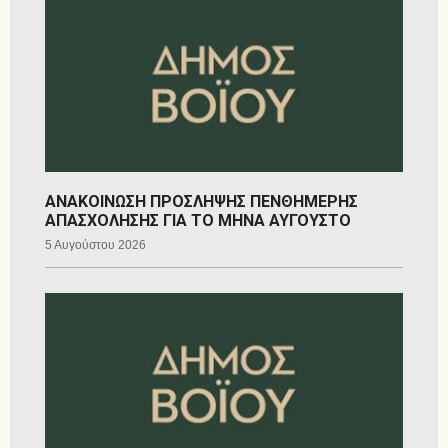
ΑΝΑΚΟΙΝΩΣΗ ΠΡΟΣΛΗΨΗΣ ΠΕΝΘΗΜΕΡΗΣ
ΑΠΑΣΧΟΛΗΣΗΣ ΓΙΑ ΤΟ ΜΗΝΑ ΑΥΓΟΥΣΤΟ
5 Αυγούστου 2026