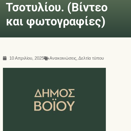
Τσοτυλίου. (Βίντεο
και φωτογραφίες)
10 Απριλίου, 2025
Ανακοινώσεις
,
Δελτία τύπου