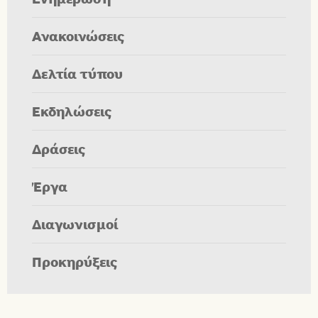
Ανακοινώσεις
Δελτία τύπου
Εκδηλώσεις
Δράσεις
Έργα
Διαγωνισμοί
Προκηρύξεις