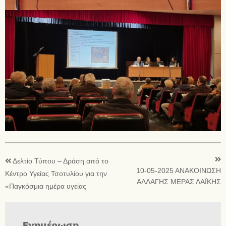
Δελτίο Τύπου – Δράση από το
10-05-2025 ΑΝΑΚΟΙΝΩΣΗ
Κέντρο Υγείας Τσοτυλίου για την
ΑΛΛΑΓΗΣ ΜΕΡΑΣ ΛΑΪΚΗΣ
«Παγκόσμια ημέρα υγείας
Ενημέρωση