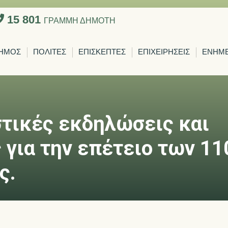
15 801
ΓΡΑΜΜΗ ΔΗΜΟΤΗ
ΗΜΟΣ
ΠΟΛΙΤΕΣ
ΕΠΙΣΚΕΠΤΕΣ
ΕΠΙΧΕΙΡΗΣΕΙΣ
ΕΝΗΜ
στικές εκδηλώσεις και
 για την επέτειο των 1
ς.