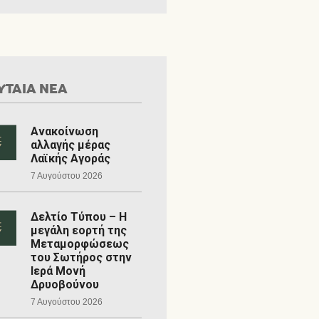
ΥΤΑΙΑ ΝΕΑ
Ανακοίνωση
αλλαγής μέρας
Λαϊκής Αγοράς
7 Αυγούστου 2026
Δελτίο Τύπου – Η
μεγάλη εορτή της
Μεταμορφώσεως
του Σωτήρος στην
Ιερά Μονή
Δρυοβούνου
7 Αυγούστου 2026