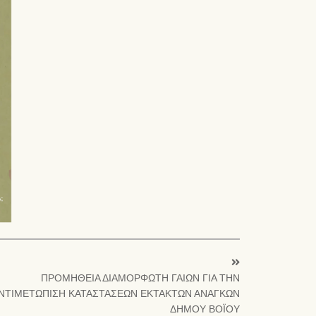
ΠΡΟΜΗΘΕΙΑ ΔΙΑΜΟΡΦΩΤΗ ΓΑΙΩΝ ΓΙΑ ΤΗΝ
ΝΤΙΜΕΤΩΠΙΣΗ ΚΑΤΑΣΤΑΣΕΩΝ ΕΚΤΑΚΤΩΝ ΑΝΑΓΚΩΝ
ΔΗΜΟΥ ΒΟΪΟΥ