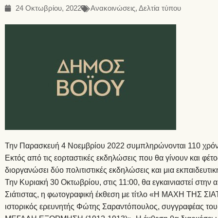
24 Οκτωβρίου, 2022
Ανακοινώσεις
,
Δελτία τύπου
Την Παρασκευή 4 Νοεμβρίου 2022 συμπληρώνονται 110 χρόνια
Εκτός από τις εορταστικές εκδηλώσεις που θα γίνουν και φέτ
διοργανώσει δύο πολιτιστικές εκδηλώσεις και μια εκπαιδευτι
Την Κυριακή 30 Οκτωβρίου, στις 11:00, θα εγκαινιαστεί στην
Σιάτιστας, η φωτογραφική έκθεση με τίτλο «Η ΜΑΧΗ ΤΗΣ ΣΙΑ
ιστορικός ερευνητής Φώτης Σαραντόπουλος, συγγραφέας τ