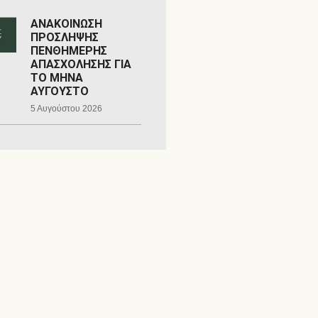
ΑΝΑΚΟΙΝΩΣΗ
ΠΡΟΣΛΗΨΗΣ
ΠΕΝΘΗΜΕΡΗΣ
ΑΠΑΣΧΟΛΗΣΗΣ ΓΙΑ
ΤΟ ΜΗΝΑ
ΑΥΓΟΥΣΤΟ
5 Αυγούστου 2026