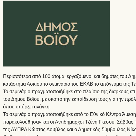
Περισσότερα από 100 άτομα, εργαζόμενοι και δημότες του Δ
κατάστημα Ασκίου το σεμινάριο του ΕΚΑΒ το απόγευμα της Τε
Το σεμινάριο πραγματοποιήθηκε στο πλαίσιο της διαρκούς 
του Δήμου Βοΐου, με σκοπό την εκπαίδευση τους για την π
όπου υπάρξει ανάγκη.
Το σεμινάριο πραγματοποιήθηκε από το Εθνικό Κέντρο Άμεση
παρακολούθησαν και οι Αντιδήμαρχοι Τζένη Γκέσου, Σάββας 
της ΔΥΠΡΑ Κώστας Δούβλος και ο Δημοτικός Σύμβουλος Νίκ