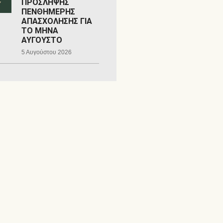
ΠΡΟΣΛΗΨΗΣ
ΠΕΝΘΗΜΕΡΗΣ
ΑΠΑΣΧΟΛΗΣΗΣ ΓΙΑ
ΤΟ ΜΗΝΑ
ΑΥΓΟΥΣΤΟ
5 Αυγούστου 2026