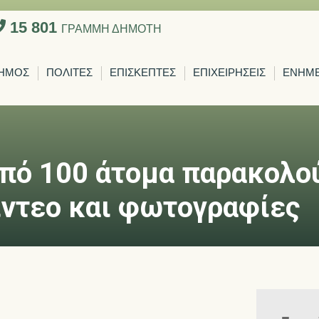
15 801
ΓΡΑΜΜΗ ΔΗΜΟΤΗ
ΗΜΟΣ
ΠΟΛΙΤΕΣ
ΕΠΙΣΚΕΠΤΕΣ
ΕΠΙΧΕΙΡΗΣΕΙΣ
ΕΝΗΜ
από 100 άτομα παρακολο
ίντεο και φωτογραφίες