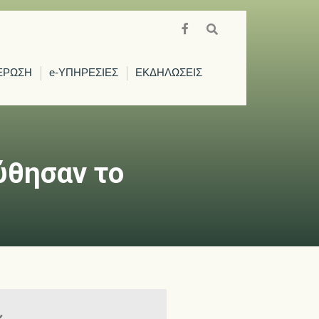
ΕΡΩΣΗ
e-ΥΠΗΡΕΣΙΕΣ
ΕΚΔΗΛΩΣΕΙΣ
ύθησαν το