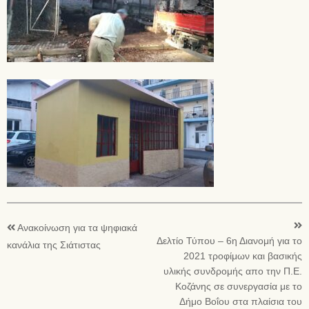
Ανακοίνωση για τα ψηφιακά
Δελτίο Τύπου – 6η Διανομή για το
κανάλια της Σιάτιστας
2021 τροφίμων και βασικής
υλικής συνδρομής απο την Π.Ε.
Κοζάνης σε συνεργασία με το
Δήμο Βοΐου στα πλαίσια του