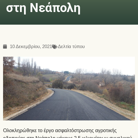
στη Νεάπολη
10 Δεκεμβρίου, 2021
Δελτία τύπου
Ολοκληρώθηκε το έργο ασφαλτόστρωσης αγροτικής