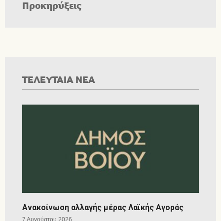
Προκηρύξεις
ΤΕΛΕΥΤΑΙΑ ΝΕΑ
Ανακοίνωση αλλαγής μέρας Λαϊκής Αγοράς
7 Αυγούστου 2026