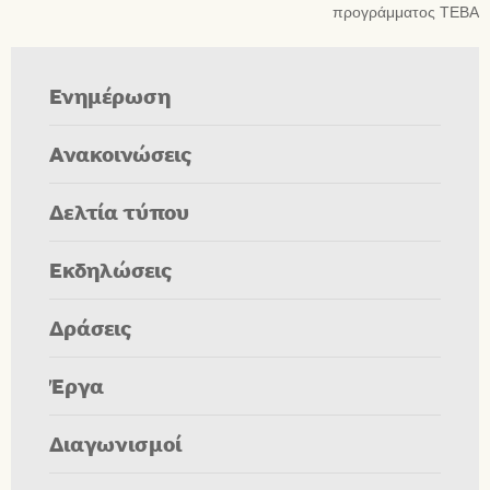
προγράμματος ΤΕΒΑ
Ενημέρωση
Ανακοινώσεις
Δελτία τύπου
Εκδηλώσεις
Δράσεις
Έργα
Διαγωνισμοί