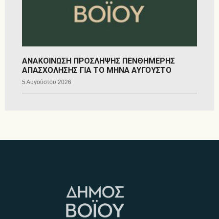
ΑΝΑΚΟΙΝΩΣΗ ΠΡΟΣΛΗΨΗΣ ΠΕΝΘΗΜΕΡΗΣ
ΑΠΑΣΧΟΛΗΣΗΣ ΓΙΑ ΤΟ ΜΗΝΑ ΑΥΓΟΥΣΤΟ
5 Αυγούστου 2026