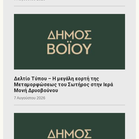
Δελτίο Τύπου – Η μεγάλη εορτή της
Μεταμορφώσεως του Σωτήρος στην Ιερά
Μονή Δρυοβούνου
7 Αυγούστου 2026