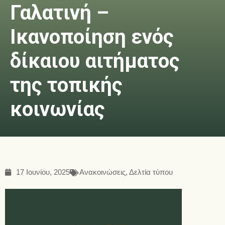
Γαλατινή –
Ικανοποίηση ενός
δίκαιου αιτήματος
της τοπικής
κοινωνίας
17 Ιουνίου, 2025
Ανακοινώσεις
,
Δελτία τύπου