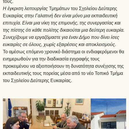
τους.
Η έγκριση λειτουργίας
Τμημάτων του Σχολείου Δεύτερης
Ευκαιρίας στην
Γαλατινή δεν είναι μόνο μια εκπαιδευτική
επιτυχία. Είναι μια νίκη της επιμονής, της συνεργασίας και
της πίστης ότι κάθε πολίτης δικαιούται μια δεύτερη ευκαιρία.
Συνεχίζουμε να εργαζόμαστε για έναν Δήμο που δίνει ίσες
ευκαιρίες σε όλους, χωρίς εξαιρέσεις και αποκλεισμούς.
Το αμέσως επόμενο χρονικό διάστημα οι ενδιαφερόμενοι θα
ενημερωθούν για την διαδικασία εγγραφής τους
προκειμένου να αξιοποιήσουν τη δυνατότητα συνέχισης της
εκπαιδευτικής τους πορείας μέσα από το νέο Τοπικό Τμήμα
του Σχολείου Δεύτερης Ευκαιρίας.