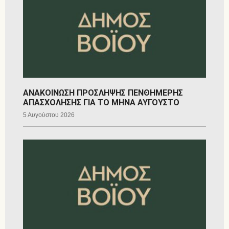
ΑΝΑΚΟΙΝΩΣΗ ΠΡΟΣΛΗΨΗΣ ΠΕΝΘΗΜΕΡΗΣ
ΑΠΑΣΧΟΛΗΣΗΣ ΓΙΑ ΤΟ ΜΗΝΑ ΑΥΓΟΥΣΤΟ
5 Αυγούστου 2026