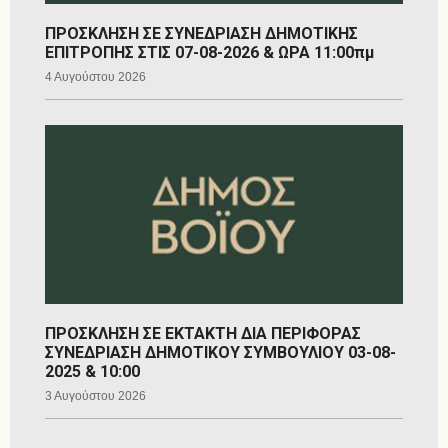
ΠΡΟΣΚΛΗΣΗ ΣΕ ΣΥΝΕΔΡΙΑΣΗ ΔΗΜΟΤΙΚΗΣ
ΕΠΙΤΡΟΠΗΣ ΣΤΙΣ 07-08-2026 & ΩΡΑ 11:00πμ
4 Αυγούστου 2026
ΠΡΟΣΚΛΗΣΗ ΣΕ ΕΚΤΑΚΤΗ ΔΙΑ ΠΕΡΙΦΟΡΑΣ
ΣΥΝΕΔΡΙΑΣΗ ΔΗΜΟΤΙΚΟΥ ΣΥΜΒΟΥΛΙΟΥ 03-08-
2025 & 10:00
3 Αυγούστου 2026