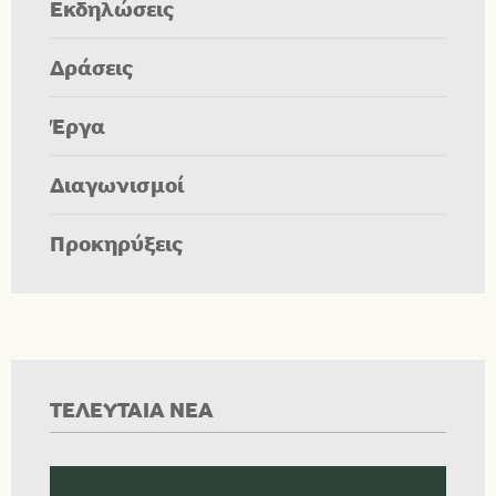
Εκδηλώσεις
Δράσεις
Έργα
Διαγωνισμοί
Προκηρύξεις
ΤΕΛΕΥΤΑΙΑ ΝΕΑ