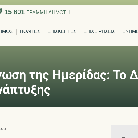
15 801
ΓΡΑΜΜΗ ΔΗΜΟΤΗ
ΗΜΟΣ
ΠΟΛΙΤΕΣ
ΕΠΙΣΚΕΠΤΕΣ
ΕΠΙΧΕΙΡΗΣΕΙΣ
ΕΝΗΜ
νωση της Ημερίδας: Το 
νάπτυξης
που