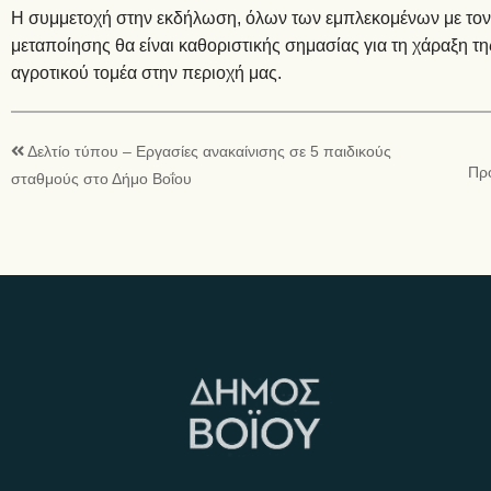
Η συμμετοχή στην εκδήλωση, όλων των εμπλεκομένων με τον κ
μεταποίησης θα είναι καθοριστικής σημασίας για τη χάραξη τη
αγροτικού τομέα στην περιοχή μας.
Δελτίο τύπου – Εργασίες ανακαίνισης σε 5 παιδικούς
Πρ
σταθμούς στο Δήμο Βοΐου