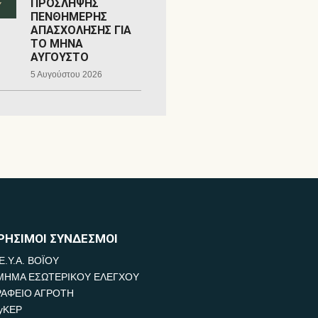
ΠΡΟΣΛΗΨΗΣ
ΠΕΝΘΗΜΕΡΗΣ
ΑΠΑΣΧΟΛΗΣΗΣ ΓΙΑ
ΤΟ ΜΗΝΑ
ΑΥΓΟΥΣΤΟ
5 Αυγούστου 2026
ΡΗΣΙΜΟΙ ΣΥΝΔΕΣΜΟΙ
Ε.Υ.Α. ΒΟΪΟΥ
ΜΗΜΑ ΕΣΩΤΕΡΙΚΟΥ ΕΛΕΓΧΟΥ
ΡΑΦΕΙΟ ΑΓΡΟΤΗ
yKEP