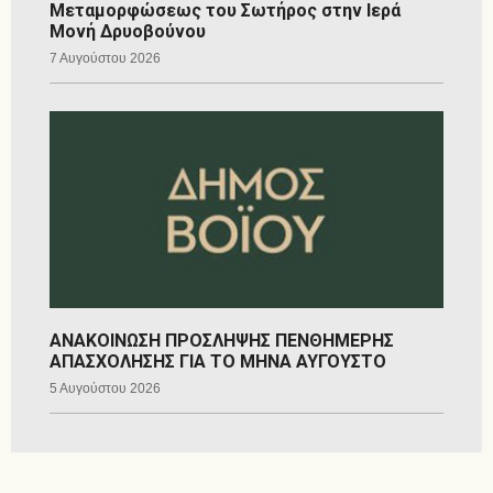
Μεταμορφώσεως του Σωτήρος στην Ιερά
Μονή Δρυοβούνου
7 Αυγούστου 2026
ΑΝΑΚΟΙΝΩΣΗ ΠΡΟΣΛΗΨΗΣ ΠΕΝΘΗΜΕΡΗΣ
ΑΠΑΣΧΟΛΗΣΗΣ ΓΙΑ ΤΟ ΜΗΝΑ ΑΥΓΟΥΣΤΟ
5 Αυγούστου 2026