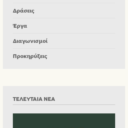
Δράσεις
Έργα
Διαγωνισμοί
Προκηρύξεις
ΤΕΛΕΥΤΑΙΑ ΝΕΑ