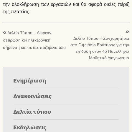
την ολοκλήρωση των εργασιών και θα αφορά οικίες πέριξ
της πλατείας.
Δελτίο Τύπου – Δωρεάν
Δελτίο Τύπου – Συγχαρητήρια
στείρωση και ηλεκτρονική
στο Γυμνάσιο Εράτυρας για την
σήμανση και σε δεσποζόμενα ζώα
επίδοση στον 4ο Πανελλήνιο
Μαθητικό Διαγωνισμό
Ενημέρωση
Ανακοινώσεις
Δελτία τύπου
Εκδηλώσεις