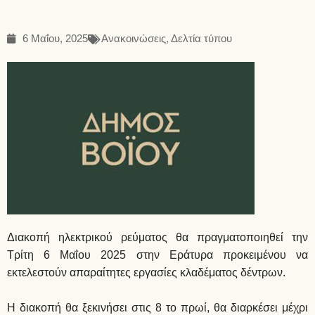
6 Μαΐου, 2025
Ανακοινώσεις
,
Δελτία τύπου
Διακοπή ηλεκτρικού ρεύματος θα πραγματοποιηθεί την
Τρίτη 6 Μαΐου 2025 στην Εράτυρα προκειμένου να
εκτελεστούν απαραίτητες εργασίες κλαδέματος δέντρων.
Η διακοπή θα ξεκινήσει στις 8 το πρωί, θα διαρκέσει μέχρι