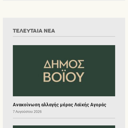
ΤΕΛΕΥΤΑΙΑ ΝΕΑ
Ανακοίνωση αλλαγής μέρας Λαϊκής Αγοράς
7 Αυγούστου 2026