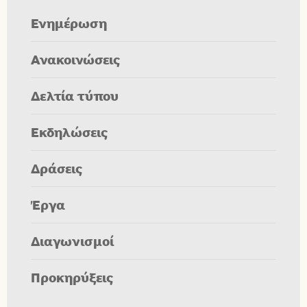
Ενημέρωση
Ανακοινώσεις
Δελτία τύπου
Εκδηλώσεις
Δράσεις
Έργα
Διαγωνισμοί
Προκηρύξεις