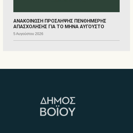
ΑΝΑΚΟΙΝΩΣΗ ΠΡΟΣΛΗΨΗΣ ΠΕΝΘΗΜΕΡΗΣ
ΑΠΑΣΧΟΛΗΣΗΣ ΓΙΑ ΤΟ ΜΗΝΑ ΑΥΓΟΥΣΤΟ
5 Αυγούστου 2026