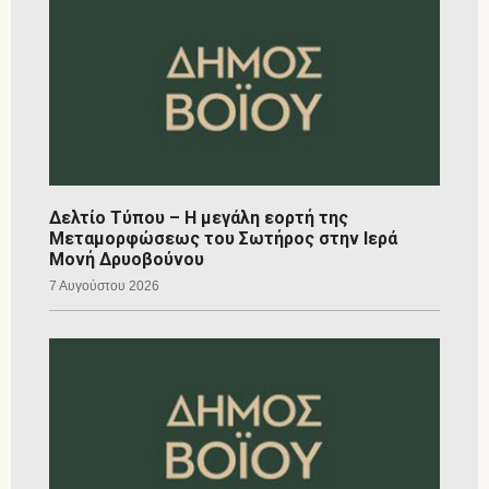
Δελτίο Τύπου – Η μεγάλη εορτή της
Μεταμορφώσεως του Σωτήρος στην Ιερά
Μονή Δρυοβούνου
7 Αυγούστου 2026