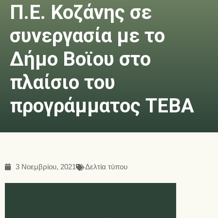
Π.Ε. Κοζάνης σε
συνεργασία με το
Δήμο Βοϊου στο
πλαίσιο του
προγράμματος ΤΕΒΑ
3 Νοεμβρίου, 2021
Δελτία τύπου