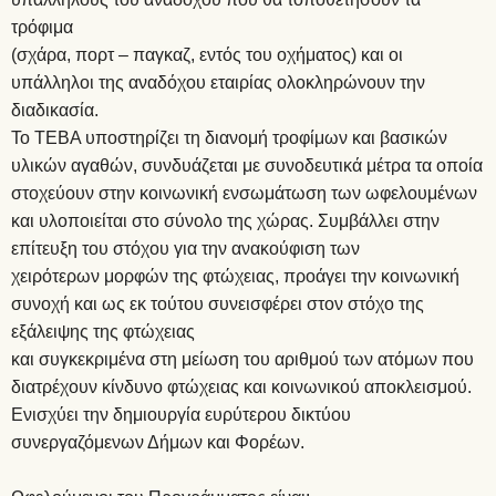
τρόφιμα
(σχάρα, πορτ – παγκαζ, εντός του οχήματος) και οι
υπάλληλοι της αναδόχου εταιρίας ολοκληρώνουν την
διαδικασία.
Το ΤΕΒΑ υποστηρίζει τη διανομή τροφίμων και βασικών
υλικών αγαθών, συνδυάζεται με συνοδευτικά μέτρα τα οποία
στοχεύουν στην κοινωνική ενσωμάτωση των ωφελουμένων
και υλοποιείται στο σύνολο της χώρας. Συμβάλλει στην
επίτευξη του στόχου για την ανακούφιση των
χειρότερων μορφών της φτώχειας, προάγει την κοινωνική
συνοχή και ως εκ τούτου συνεισφέρει στον στόχο της
εξάλειψης της φτώχειας
και συγκεκριμένα στη μείωση του αριθμού των ατόμων που
διατρέχουν κίνδυνο φτώχειας και κοινωνικού αποκλεισμού.
Ενισχύει την δημιουργία ευρύτερου δικτύου
συνεργαζόμενων Δήμων και Φορέων.