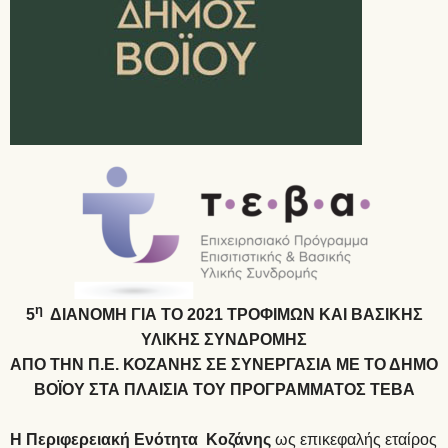
η
5
ΔΙΑΝΟΜΗ ΓΙΑ ΤΟ 2021 ΤΡΟΦΙΜΩΝ ΚΑΙ ΒΑΣΙΚΗΣ
ΥΛΙΚΗΣ ΣΥΝΔΡΟΜΗΣ
ΑΠΟ ΤΗΝ Π.Ε. ΚΟΖΑΝΗΣ ΣΕ ΣΥΝΕΡΓΑΣΙΑ ΜΕ ΤΟ ΔΗΜΟ
ΒΟΪΟΥ ΣΤΑ ΠΛΑΙΣΙΑ ΤΟΥ ΠΡΟΓΡΑΜΜΑΤΟΣ ΤΕΒΑ
Η Περιφερειακή Ενότητα Κοζάνης
ως επικεφαλής εταίρος