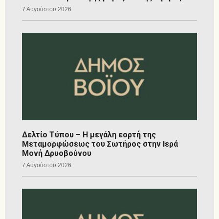
7 Αυγούστου 2026
Δελτίο Τύπου – Η μεγάλη εορτή της
Μεταμορφώσεως του Σωτήρος στην Ιερά
Μονή Δρυοβούνου
7 Αυγούστου 2026