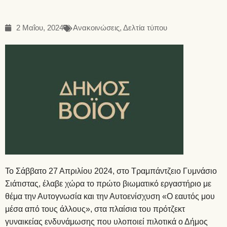
2 Μαΐου, 2024
Ανακοινώσεις
,
Δελτία τύπου
Το Σάββατο 27 Απριλίου 2024, στο Τραμπάντζειο Γυμνάσιο
Σιάτιστας, έλαβε χώρα το πρώτο βιωματικό εργαστήριο με
θέμα την Αυτογνωσία και την Αυτοενίσχυση «Ο εαυτός μου
μέσα από τους άλλους», στα πλαίσια του πρότζεκτ
γυναικείας ενδυνάμωσης που υλοποιεί πιλοτικά ο Δήμος