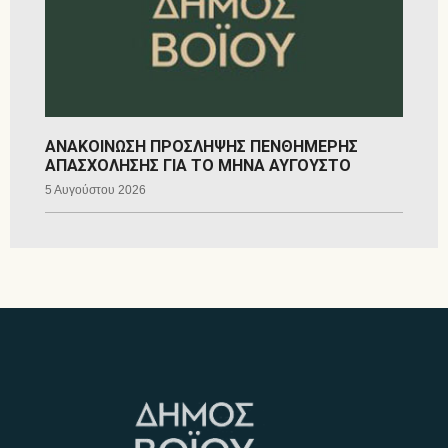
ΑΝΑΚΟΙΝΩΣΗ ΠΡΟΣΛΗΨΗΣ ΠΕΝΘΗΜΕΡΗΣ
ΑΠΑΣΧΟΛΗΣΗΣ ΓΙΑ ΤΟ ΜΗΝΑ ΑΥΓΟΥΣΤΟ
5 Αυγούστου 2026