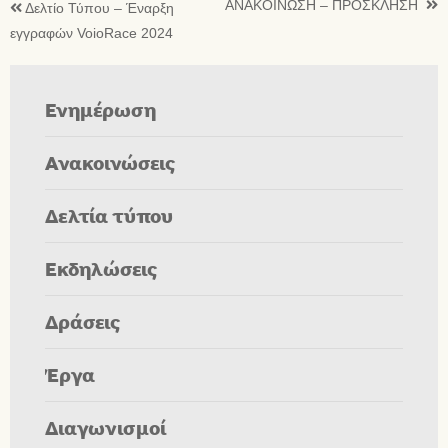
ΑΝΑΚΟΙΝΩΣΗ – ΠΡΟΣΚΛΗΣΗ
Δελτίο Τύπου – Έναρξη
εγγραφών VoioRace 2024
Ενημέρωση
Ανακοινώσεις
Δελτία τύπου
Εκδηλώσεις
Δράσεις
Έργα
Διαγωνισμοί