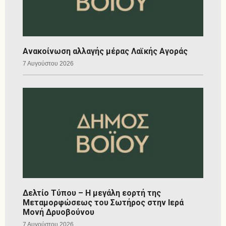
Ανακοίνωση αλλαγής μέρας Λαϊκής Αγοράς
7 Αυγούστου 2026
Δελτίο Τύπου – Η μεγάλη εορτή της
Μεταμορφώσεως του Σωτήρος στην Ιερά
Μονή Δρυοβούνου
7 Αυγούστου 2026