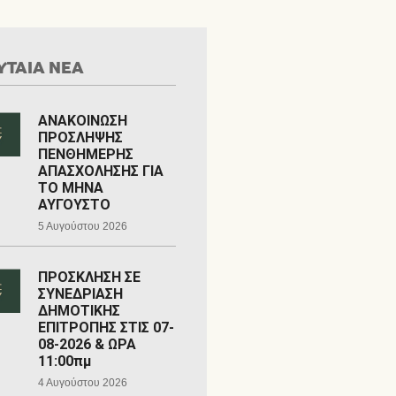
ΥΤΑΙΑ ΝΕΑ
ΑΝΑΚΟΙΝΩΣΗ
ΠΡΟΣΛΗΨΗΣ
ΠΕΝΘΗΜΕΡΗΣ
ΑΠΑΣΧΟΛΗΣΗΣ ΓΙΑ
ΤΟ ΜΗΝΑ
ΑΥΓΟΥΣΤΟ
5 Αυγούστου 2026
ΠΡΟΣΚΛΗΣΗ ΣΕ
ΣΥΝΕΔΡΙΑΣΗ
ΔΗΜΟΤΙΚΗΣ
ΕΠΙΤΡΟΠΗΣ ΣΤΙΣ 07-
08-2026 & ΩΡΑ
11:00πμ
4 Αυγούστου 2026