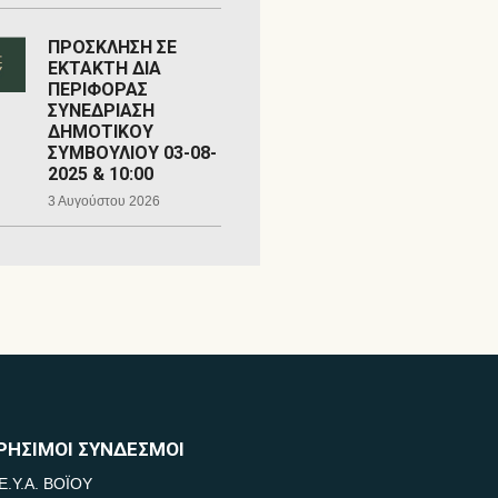
ΠΡΟΣΚΛΗΣΗ ΣΕ
ΕΚΤΑΚΤΗ ΔΙΑ
ΠΕΡΙΦΟΡΑΣ
ΣΥΝΕΔΡΙΑΣΗ
ΔΗΜΟΤΙΚΟΥ
ΣΥΜΒΟΥΛΙΟΥ 03-08-
2025 & 10:00
3 Αυγούστου 2026
ΡΗΣΙΜΟΙ ΣΥΝΔΕΣΜΟΙ
Ε.Υ.Α. ΒΟΪΟΥ