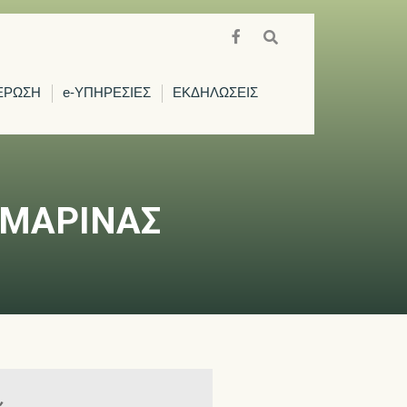
ΕΡΩΣΗ
e-ΥΠΗΡΕΣΙΕΣ
ΕΚΔΗΛΩΣΕΙΣ
 ΜΑΡΙΝΑΣ