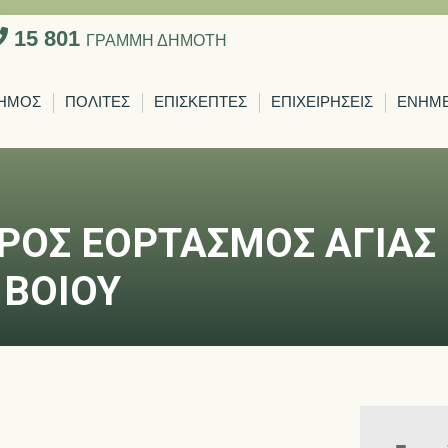
15 801
ΓΡΑΜΜΗ ΔΗΜΟΤΗ
ΗΜΟΣ
ΠΟΛΙΤΕΣ
ΕΠΙΣΚΕΠΤΕΣ
ΕΠΙΧΕΙΡΗΣΕΙΣ
ΕΝΗΜ
ΡΟΣ ΕΟΡΤΑΣΜΟΣ ΑΓΙΑΣ
 ΒΟΙΟΥ