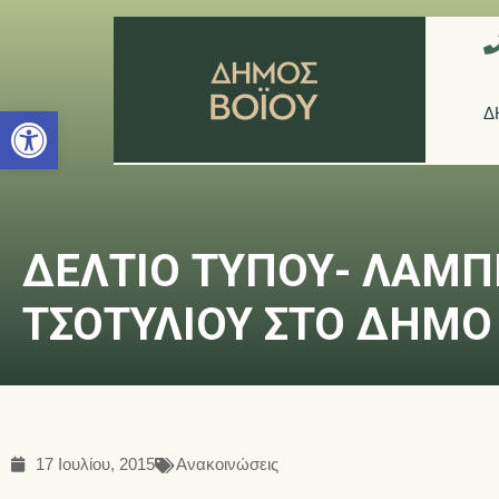
Ανοίξτε τη γραμμή εργαλείων
Δ
ΔΕΛΤΙΟ ΤΥΠΟΥ- ΛΑΜΠ
ΤΣΟΤΥΛΙΟΥ ΣΤΟ ΔΗΜΟ
17 Ιουλίου, 2015
Ανακοινώσεις