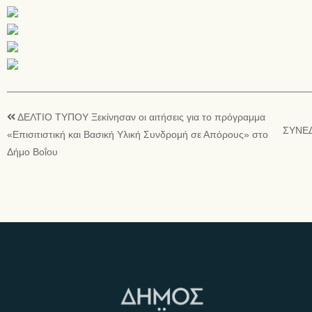
ΔΕΛΤΙΟ ΤΥΠΟΥ Ξεκίνησαν οι αιτήσεις για το πρόγραμμα
ΣΥΝΕΔ
«Επισιτιστική και Βασική Υλική Συνδρομή σε Απόρους» στο
Δήμο Βοΐου