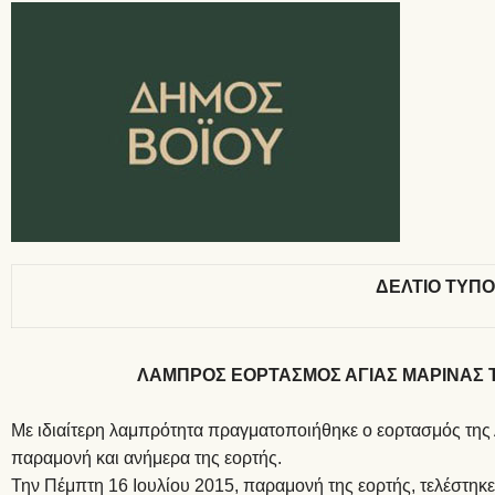
ΔΕΛΤΙΟ ΤΥΠ
ΛΑΜΠΡΟΣ ΕΟΡΤΑΣΜΟΣ ΑΓΙΑΣ ΜΑΡΙΝΑΣ 
Με ιδιαίτερη λαμπρότητα πραγματοποιήθηκε ο εορτασμός της 
παραμονή και ανήμερα της εορτής.
Την Πέμπτη 16 Ιουλίου 2015, παραμονή της εορτής, τελέστηκε