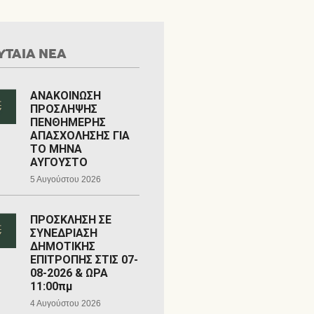
ΥΤΑΙΑ ΝΕΑ
ΑΝΑΚΟΙΝΩΣΗ
ΠΡΟΣΛΗΨΗΣ
ΠΕΝΘΗΜΕΡΗΣ
ΑΠΑΣΧΟΛΗΣΗΣ ΓΙΑ
ΤΟ ΜΗΝΑ
ΑΥΓΟΥΣΤΟ
5 Αυγούστου 2026
ΠΡΟΣΚΛΗΣΗ ΣΕ
ΣΥΝΕΔΡΙΑΣΗ
ΔΗΜΟΤΙΚΗΣ
ΕΠΙΤΡΟΠΗΣ ΣΤΙΣ 07-
08-2026 & ΩΡΑ
11:00πμ
4 Αυγούστου 2026