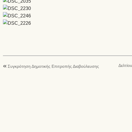
Δελτίο
Συγκρότηση Δημοτικής Επιτροπής Διαβούλευσης