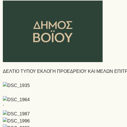
ΔΕΛΤΙΟ ΤΥΠΟΥ ΕΚΛΟΓΗ ΠΡΟΕΔΡΕΙΟΥ ΚΑΙ ΜΕΛΩΝ ΕΠΙ
'