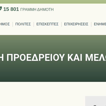
15 801
ΓΡΑΜΜΗ ΔΗΜΟΤΗ
ΗΜΟΣ
ΠΟΛΙΤΕΣ
ΕΠΙΣΚΕΠΤΕΣ
ΕΠΙΧΕΙΡΗΣΕΙΣ
ΕΝΗΜ
Η ΠΡΟΕΔΡΕΙΟΥ ΚΑΙ ΜΕ