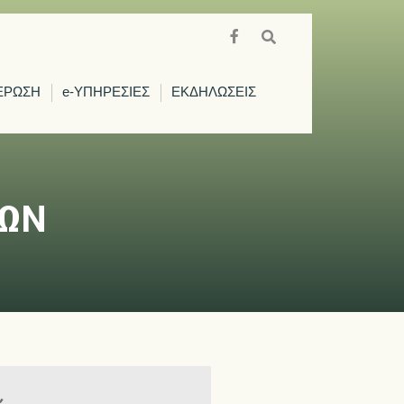
ΕΡΩΣΗ
e-ΥΠΗΡΕΣΙΕΣ
ΕΚΔΗΛΩΣΕΙΣ
ΛΩΝ