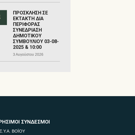
ΠΡΟΣΚΛΗΣΗ ΣΕ
ΕΚΤΑΚΤΗ ΔΙΑ
ΠΕΡΙΦΟΡΑΣ
ΣΥΝΕΔΡΙΑΣΗ
ΔΗΜΟΤΙΚΟΥ
ΣΥΜΒΟΥΛΙΟΥ 03-08-
2025 & 10:00
3 Αυγούστου 2026
ΡΗΣΙΜΟΙ ΣΥΝΔΕΣΜΟΙ
Ε.Υ.Α. ΒΟΪΟΥ