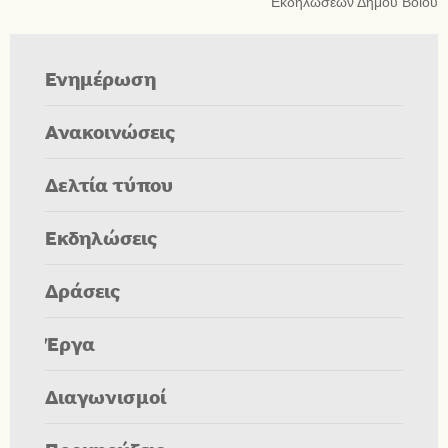
Εκδηλώσεων Δήμου Βοΐου
Ενημέρωση
Ανακοινώσεις
Δελτία τύπου
Εκδηλώσεις
Δράσεις
Έργα
Διαγωνισμοί