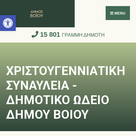
Ανοίξτε τη γραμμή εργαλείων
MENU
15 801
ΓΡΑΜΜΗ ΔΗΜΟΤΗ
ΧΡΙΣΤΟΥΓΕΝΝΙΑΤΙΚΗ
ΣΥΝΑΥΛΕΙΑ -
ΔΗΜΟΤΙΚΟ ΩΔΕΙΟ
ΔΗΜΟΥ ΒΟΙΟΥ