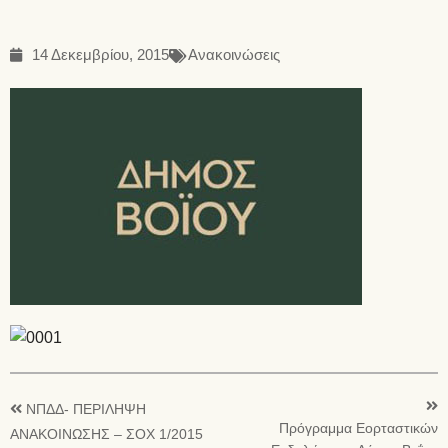
14 Δεκεμβρίου, 2015
Ανακοινώσεις
ΝΠΔΔ- ΠΕΡΙΛΗΨΗ
Πρόγραμμα Εορταστικών
ΑΝΑΚΟΙΝΩΣΗΣ – ΣΟΧ 1/2015