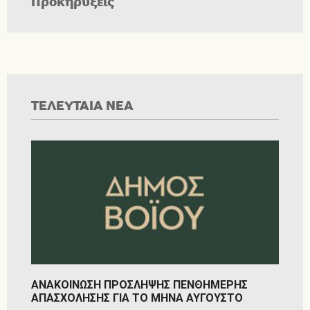
Προκηρύξεις
ΤΕΛΕΥΤΑΙΑ ΝΕΑ
ΑΝΑΚΟΙΝΩΣΗ ΠΡΟΣΛΗΨΗΣ ΠΕΝΘΗΜΕΡΗΣ
ΑΠΑΣΧΟΛΗΣΗΣ ΓΙΑ ΤΟ ΜΗΝΑ ΑΥΓΟΥΣΤΟ