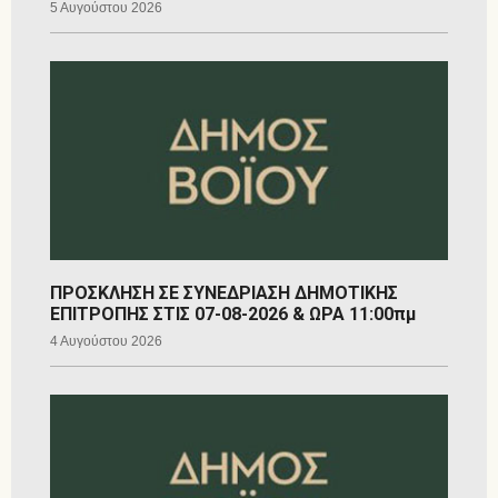
5 Αυγούστου 2026
ΠΡΟΣΚΛΗΣΗ ΣΕ ΣΥΝΕΔΡΙΑΣΗ ΔΗΜΟΤΙΚΗΣ
ΕΠΙΤΡΟΠΗΣ ΣΤΙΣ 07-08-2026 & ΩΡΑ 11:00πμ
4 Αυγούστου 2026