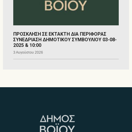
ΠΡΟΣΚΛΗΣΗ ΣΕ ΕΚΤΑΚΤΗ ΔΙΑ ΠΕΡΙΦΟΡΑΣ
ΣΥΝΕΔΡΙΑΣΗ ΔΗΜΟΤΙΚΟΥ ΣΥΜΒΟΥΛΙΟΥ 03-08-
2025 & 10:00
3 Αυγούστου 2026