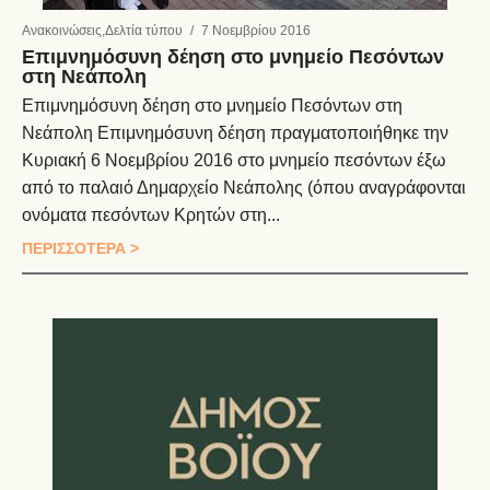
Ανακοινώσεις
,
Δελτία τύπου
/
7 Νοεμβρίου 2016
Επιμνημόσυνη δέηση στο μνημείο Πεσόντων
στη Νεάπολη
Επιμνημόσυνη δέηση στο μνημείο Πεσόντων στη
Νεάπολη Επιμνημόσυνη δέηση πραγματοποιήθηκε την
Κυριακή 6 Νοεμβρίου 2016 στο μνημείο πεσόντων έξω
από το παλαιό Δημαρχείο Νεάπολης (όπου αναγράφονται
ονόματα πεσόντων Κρητών στη...
ΠΕΡΙΣΣΟΤΕΡΑ >