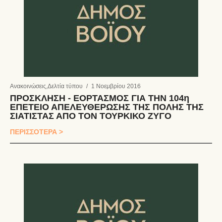
Ανακοινώσεις
,
Δελτία τύπου
/
1 Νοεμβρίου 2016
ΠΡΟΣΚΛΗΣΗ - ΕΟΡΤΑΣΜΟΣ ΓΙΑ ΤΗΝ 104η
ΕΠΕΤΕΙΟ ΑΠΕΛΕΥΘΕΡΩΣΗΣ ΤΗΣ ΠΟΛΗΣ ΤΗΣ
ΣΙΑΤΙΣΤΑΣ ΑΠΟ ΤΟΝ ΤΟΥΡΚΙΚΟ ΖΥΓΟ
ΠΕΡΙΣΣΟΤΕΡΑ >