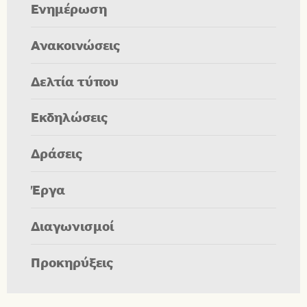
Ενημέρωση
Ανακοινώσεις
Δελτία τύπου
Εκδηλώσεις
Δράσεις
Έργα
Διαγωνισμοί
Προκηρύξεις