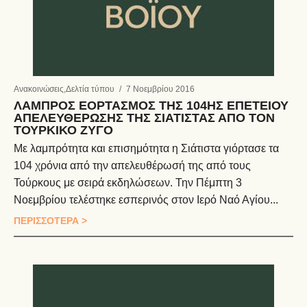
Ανακοινώσεις
,
Δελτία τύπου
/
7 Νοεμβρίου 2016
ΛΑΜΠΡΟΣ ΕΟΡΤΑΣΜΟΣ ΤΗΣ 104ΗΣ ΕΠΕΤΕΙΟΥ
ΑΠΕΛΕΥΘΕΡΩΣΗΣ ΤΗΣ ΣΙΑΤΙΣΤΑΣ ΑΠΟ ΤΟΝ
ΤΟΥΡΚΙΚΟ ΖΥΓΟ
Με λαμπρότητα και επισημότητα η Σιάτιστα γιόρτασε τα
104 χρόνια από την απελευθέρωσή της από τους
Τούρκους με σειρά εκδηλώσεων. Την Πέμπτη 3
Νοεμβρίου τελέστηκε εσπερινός στον Ιερό Ναό Αγίου...
ΠΕΡΙΣΣΟΤΕΡΑ >