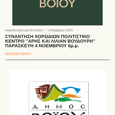
Ανακοινώσεις
,
Δελτία τύπου
/
1 Νοεμβρίου 2016
ΣΥΝΑΝΤΗΣΗ ΧΟΡΩΔΙΩΝ ΠΟΛΙΤΙΣΤΙΚΟ
ΚΕΝΤΡΟ "ΑΡΗΣ ΚΑΙ ΛΙΛΙΑΝ ΒΟΥΔΟΥΡΗ"
ΠΑΡΑΣΚΕΥΗ 4 ΝΟΕΜΒΡΙΟΥ 6μ.μ.
ΠΕΡΙΣΣΟΤΕΡΑ >