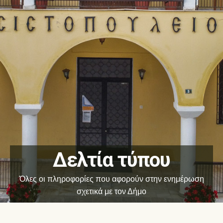
Δελτία τύπου
Όλες οι πληροφορίες που αφορούν στην ενημέρωση
σχετικά με τον Δήμο