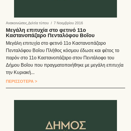
Ανακοινώσεις
,
Δελτία τύπου
/
7 Νοεμβρίου 2016
Μεγάλη επιτυχία στο φετινό 11ο
Καστανοπάζαρο Πενταλόφου Βοΐου
Μεγάλη επιτυχία στο φετινό 11ο Καστανοπάζαρο
Πενταλόφου Βοΐου Πλήθος κόσμου έδωσε και φέτος το
παρόν στο 11ο Καστανοπάζαρο στον Πεντάλοφο του
Δήμου Βοΐου που πραγματοποιήθηκε με μεγάλη επιτυχία
την Κυριακή...
ΠΕΡΙΣΣΟΤΕΡΑ >