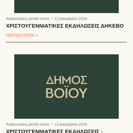
Ανακοινώσεις
,
Δελτία τύπου
/
12 Δεκεμβρίου 2016
ΧΡΙΣΤΟΥΓΕΝΝΙΑΤΙΚΕΣ ΕΚΔΗΛΩΣΕΙΣ ΔΗΚΕΒΟ
ΠΕΡΙΣΣΟΤΕΡΑ >
Ανακοινώσεις
,
Δελτία τύπου
/
12 Δεκεμβρίου 2016
ΧΡΙΣΤΟΥΓΕΝΝΙΑΤΙΚΕΣ ΕΚΔΗΛΩΣΕΙΣ -