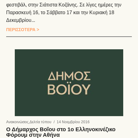
φεστιβάλ, στην Σιάτιστα Κοζάνης. Σε λίγες ημέρες την
Παρασκευή 16, το Σάββατο 17 και την Κυριακή 18
Δεκεμβρίου...
ΠΕΡΙΣΣΟΤΕΡΑ >
Ανακοινώσεις
,
Δελτία τύπου
/
14 Νοεμβρίου 2016
Ο Δήμαρχος Βοΐου στο 1ο Ελληνοκινέζικο
Φόρουμ στην Αθήνα