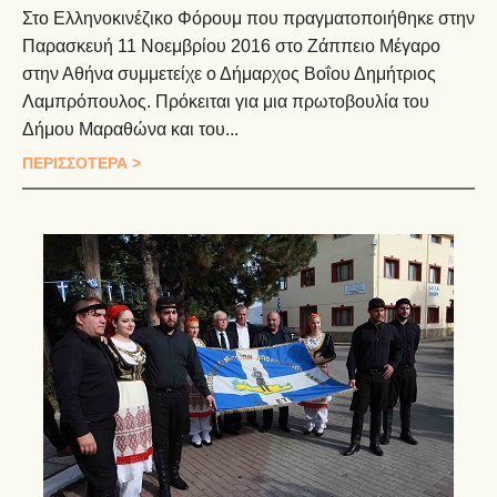
Στο Ελληνοκινέζικο Φόρουμ που πραγματοποιήθηκε στην
Παρασκευή 11 Νοεμβρίου 2016 στο Ζάππειο Μέγαρο
στην Αθήνα συμμετείχε ο Δήμαρχος Βοΐου Δημήτριος
Λαμπρόπουλος. Πρόκειται για μια πρωτοβουλία του
Δήμου Μαραθώνα και του...
ΠΕΡΙΣΣΟΤΕΡΑ >