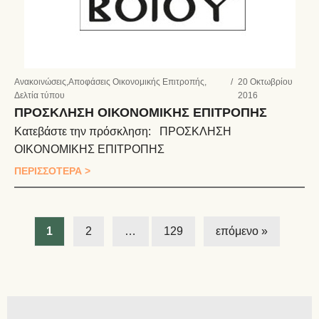
Ανακοινώσεις
,
Αποφάσεις Οικονομικής Επιτροπής
,
/
20 Οκτωβρίου
Δελτία τύπου
2016
ΠΡΟΣΚΛΗΣΗ ΟΙΚΟΝΟΜΙΚΗΣ ΕΠΙΤΡΟΠΗΣ
Κατεβάστε την πρόσκληση: ΠΡΟΣΚΛΗΣΗ
ΟΙΚΟΝΟΜΙΚΗΣ ΕΠΙΤΡΟΠΗΣ
ΠΕΡΙΣΣΟΤΕΡΑ >
1
2
…
129
επόμενο »