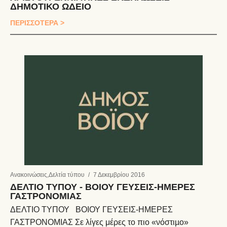
ΔΗΜΟΤΙΚΟ ΩΔΕΙΟ
ΠΕΡΙΣΣΟΤΕΡΑ >
Ανακοινώσεις
,
Δελτία τύπου
/
7 Δεκεμβρίου 2016
ΔΕΛΤΙΟ ΤΥΠΟΥ - ΒΟΙΟΥ ΓΕΥΣΕΙΣ-ΗΜΕΡΕΣ
ΓΑΣΤΡΟΝΟΜΙΑΣ
ΔΕΛΤΙΟ ΤΥΠΟΥ ΒΟΙΟΥ ΓΕΥΣΕΙΣ-ΗΜΕΡΕΣ
ΓΑΣΤΡΟΝΟΜΙΑΣ Σε λίγες μέρες το πιο «νόστιµο»