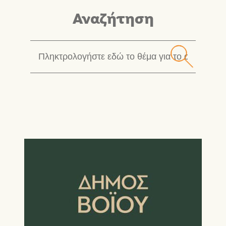
Αναζήτηση