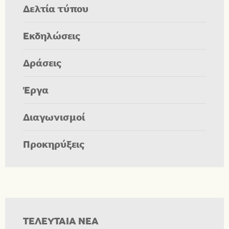
Δελτία τύπου
Εκδηλώσεις
Δράσεις
Έργα
Διαγωνισμοί
Προκηρύξεις
ΤΕΛΕΥΤΑΙΑ ΝΕΑ