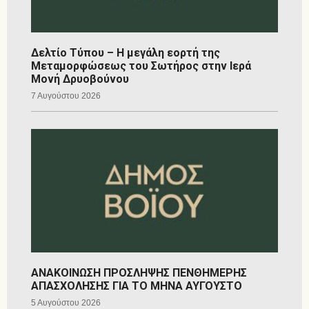
Δελτίο Τύπου – Η μεγάλη εορτή της
Μεταμορφώσεως του Σωτήρος στην Ιερά
Μονή Δρυοβούνου
7 Αυγούστου 2026
ΑΝΑΚΟΙΝΩΣΗ ΠΡΟΣΛΗΨΗΣ ΠΕΝΘΗΜΕΡΗΣ
ΑΠΑΣΧΟΛΗΣΗΣ ΓΙΑ ΤΟ ΜΗΝΑ ΑΥΓΟΥΣΤΟ
5 Αυγούστου 2026