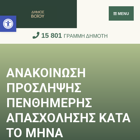
Ανοίξτε τη γραμμή εργαλείων
MENU
15 801
ΓΡΑΜΜΗ ΔΗΜΟΤΗ
ΑΝΑΚΟΙΝΩΣΗ
ΠΡΟΣΛΗΨΗΣ
ΠΕΝΘΗΜΕΡΗΣ
ΑΠΑΣΧΟΛΗΣΗΣ ΚΑΤΑ
ΤΟ ΜΗΝΑ