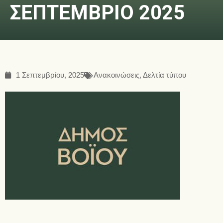
ΣΕΠΤΕΜΒΡΙΟ 2025
1 Σεπτεμβρίου, 2025
Ανακοινώσεις
,
Δελτία τύπου