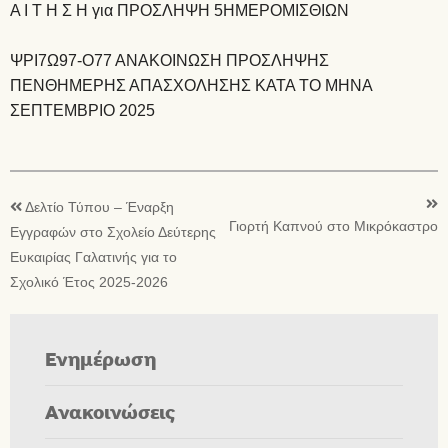
Α Ι Τ Η Σ Η για ΠΡΟΣΛΗΨΗ 5ΗΜΕΡΟΜΙΣΘΙΩΝ
ΨΡΙ7Ω97-Ο77 ΑΝΑΚΟΙΝΩΣΗ ΠΡΟΣΛΗΨΗΣ
ΠΕΝΘΗΜΕΡΗΣ ΑΠΑΣΧΟΛΗΣΗΣ ΚΑΤΑ ΤΟ ΜΗΝΑ
ΣΕΠΤΕΜΒΡΙΟ 2025
Δελτίο Τύπου – Έναρξη
Γιορτή Καπνού στο Μικρόκαστρο
Εγγραφών στο Σχολείο Δεύτερης
Ευκαιρίας Γαλατινής για το
Σχολικό Έτος 2025-2026
Ενημέρωση
Ανακοινώσεις