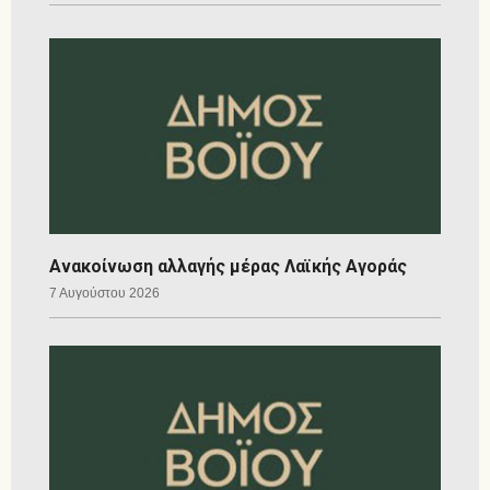
Ανακοίνωση αλλαγής μέρας Λαϊκής Αγοράς
7 Αυγούστου 2026