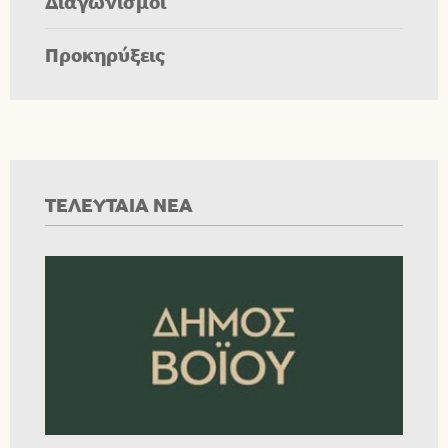
Διαγωνισμοί
Προκηρύξεις
ΤΕΛΕΥΤΑΙΑ ΝΕΑ