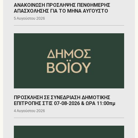
ΑΝΑΚΟΙΝΩΣΗ ΠΡΟΣΛΗΨΗΣ ΠΕΝΘΗΜΕΡΗΣ
ΑΠΑΣΧΟΛΗΣΗΣ ΓΙΑ ΤΟ ΜΗΝΑ ΑΥΓΟΥΣΤΟ
5 Αυγούστου 2026
ΠΡΟΣΚΛΗΣΗ ΣΕ ΣΥΝΕΔΡΙΑΣΗ ΔΗΜΟΤΙΚΗΣ
ΕΠΙΤΡΟΠΗΣ ΣΤΙΣ 07-08-2026 & ΩΡΑ 11:00πμ
4 Αυγούστου 2026