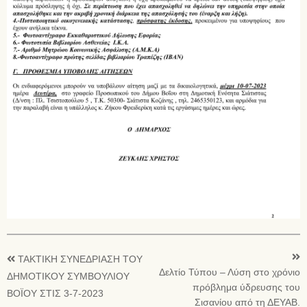
ΤΑΚΤΙΚΗ ΣΥΝΕΔΡΙΑΣΗ ΤΟΥ
Δελτίο Τύπου – Λύση στο χρόνιο
ΔΗΜΟΤΙΚΟΥ ΣΥΜΒΟΥΛΙΟΥ
πρόβλημα ύδρευσης του
ΒΟΪΟΥ ΣΤΙΣ 3-7-2023
Σισανίου από τη ΔΕΥΑΒ.