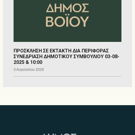
ΠΡΟΣΚΛΗΣΗ ΣΕ ΕΚΤΑΚΤΗ ΔΙΑ ΠΕΡΙΦΟΡΑΣ
ΣΥΝΕΔΡΙΑΣΗ ΔΗΜΟΤΙΚΟΥ ΣΥΜΒΟΥΛΙΟΥ 03-08-
2025 & 10:00
3 Αυγούστου 2026