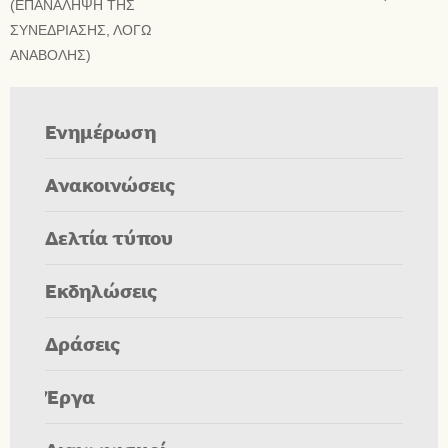
(ΕΠΑΝΑΛΗΨΗ ΤΗΣ
ΣΥΝΕΔΡΙΑΣΗΣ, ΛΟΓΩ
ΑΝΑΒΟΛΗΣ)
Ενημέρωση
Ανακοινώσεις
Δελτία τύπου
Εκδηλώσεις
Δράσεις
Έργα