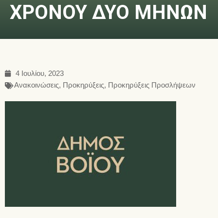
ΧΡΟΝΟΥ ΔΥΟ ΜΗΝΩΝ
4 Ιουλίου, 2023
Ανακοινώσεις
,
Προκηρύξεις
,
Προκηρύξεις Προσλήψεων