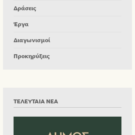
Δράσεις
Έργα
Διαγωνισμοί
Προκηρύξεις
ΤΕΛΕΥΤΑΙΑ ΝΕΑ