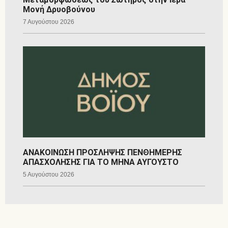
Μονή Δρυοβούνου
7 Αυγούστου 2026
ΑΝΑΚΟΙΝΩΣΗ ΠΡΟΣΛΗΨΗΣ ΠΕΝΘΗΜΕΡΗΣ
ΑΠΑΣΧΟΛΗΣΗΣ ΓΙΑ ΤΟ ΜΗΝΑ ΑΥΓΟΥΣΤΟ
5 Αυγούστου 2026