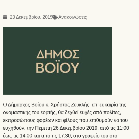
23 Δεκεμβρίου, 2019
Ανακοινώσεις
Ο Δήμαρχος Βοΐου κ. Χρήστος Ζευκλής, επ’ ευκαιρία της
ονομαστικής του εορτής, θα δεχθεί ευχές από πολίτες,
εκπροσώπους φορέων και φίλους που επιθυμούν να του
ευχηθούν, την Πέμπτη 26 Δεκεμβρίου 2019, από τις 11:00
έως τις 14:00 και από τις 17:30, στο γραφείο του στο