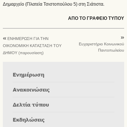
Δημαρχείο (Πλατεία Τσιστοπούλου 5) στη Σιάτιστα.
ΑΠΟ ΤΟ ΓΡΑΦΕΙΟ ΤΥΠΟΥ
ΕΝΗΜΕΡΩΣΗ ΓΙΑ ΤΗΝ
Ευχαριστήριο Κοινωνικού
ΟΙΚΟΝΟΜΙΚΗ ΚΑΤΑΣΤΑΣΗ ΤΟΥ
Παντοπωλείου
ΔΗΜΟΥ (παρουσίαση)
Ενημέρωση
Ανακοινώσεις
Δελτία τύπου
Εκδηλώσεις