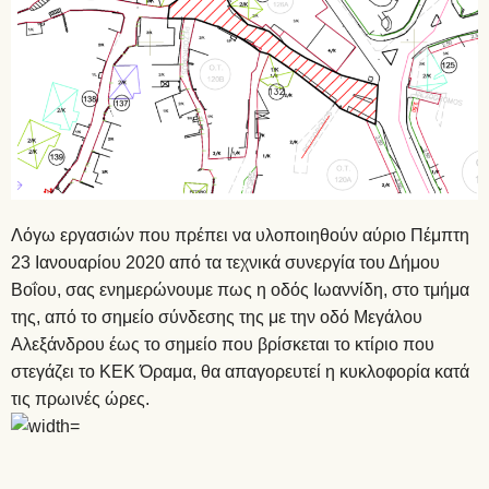
Λόγω εργασιών που πρέπει να υλοποιηθούν αύριο Πέμπτη
23 Ιανουαρίου 2020 από τα τεχνικά συνεργία του Δήμου
Βοΐου, σας ενημερώνουμε πως η οδός Ιωαννίδη, στο τμήμα
της, από το σημείο σύνδεσης της με την οδό Μεγάλου
Αλεξάνδρου έως το σημείο που βρίσκεται το κτίριο που
στεγάζει το ΚΕΚ Όραμα, θα απαγορευτεί η κυκλοφορία κατά
τις πρωινές ώρες.