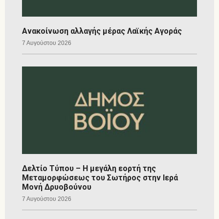
Ανακοίνωση αλλαγής μέρας Λαϊκής Αγοράς
7 Αυγούστου 2026
Δελτίο Τύπου – Η μεγάλη εορτή της
Μεταμορφώσεως του Σωτήρος στην Ιερά
Μονή Δρυοβούνου
7 Αυγούστου 2026