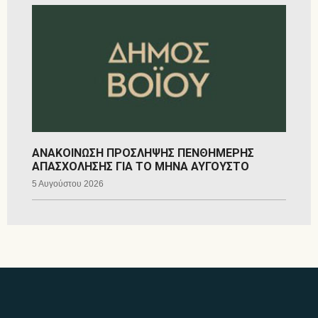
ΑΝΑΚΟΙΝΩΣΗ ΠΡΟΣΛΗΨΗΣ ΠΕΝΘΗΜΕΡΗΣ
ΑΠΑΣΧΟΛΗΣΗΣ ΓΙΑ ΤΟ ΜΗΝΑ ΑΥΓΟΥΣΤΟ
5 Αυγούστου 2026