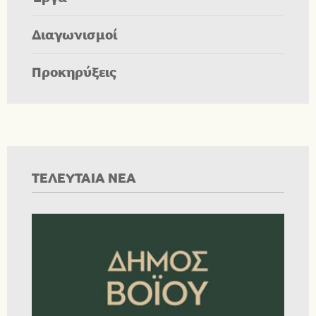
Διαγωνισμοί
Προκηρύξεις
ΤΕΛΕΥΤΑΙΑ ΝΕΑ