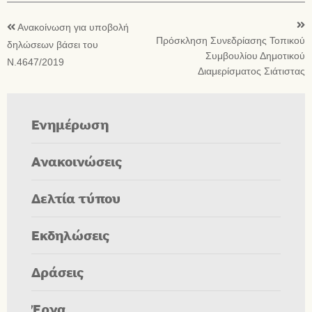
Ανακοίνωση για υποβολή
Πρόσκληση Συνεδρίασης Τοπικού
δηλώσεων βάσει του
Συμβουλίου Δημοτικού
Ν.4647/2019
Διαμερίσματος Σιάτιστας
Ενημέρωση
Ανακοινώσεις
Δελτία τύπου
Εκδηλώσεις
Δράσεις
Έργα