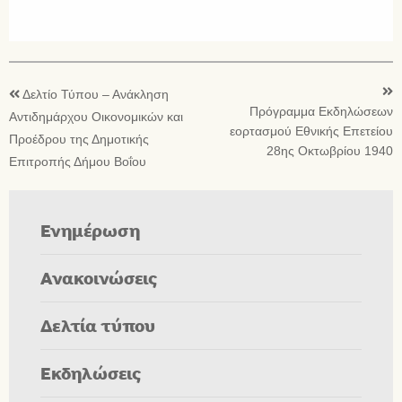
Δελτίο Τύπου – Ανάκληση
Πρόγραμμα Εκδηλώσεων
Αντιδημάρχου Οικονομικών και
εορτασμού Εθνικής Επετείου
Προέδρου της Δημοτικής
28ης Οκτωβρίου 1940
Επιτροπής Δήμου Βοΐου
Ενημέρωση
Ανακοινώσεις
Δελτία τύπου
Εκδηλώσεις