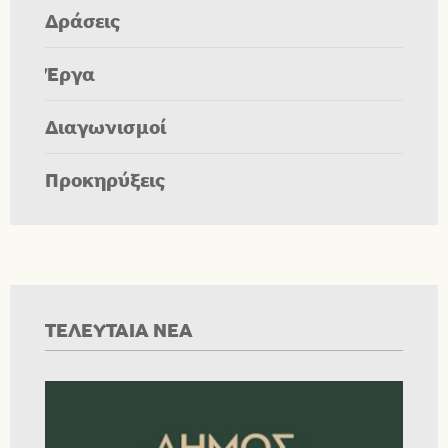
Δράσεις
Έργα
Διαγωνισμοί
Προκηρύξεις
ΤΕΛΕΥΤΑΙΑ ΝΕΑ