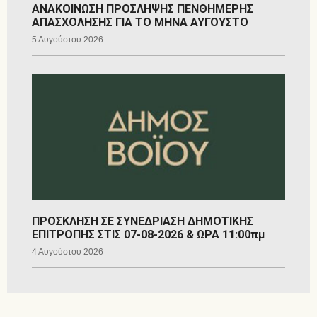
ΑΝΑΚΟΙΝΩΣΗ ΠΡΟΣΛΗΨΗΣ ΠΕΝΘΗΜΕΡΗΣ
ΑΠΑΣΧΟΛΗΣΗΣ ΓΙΑ ΤΟ ΜΗΝΑ ΑΥΓΟΥΣΤΟ
5 Αυγούστου 2026
ΠΡΟΣΚΛΗΣΗ ΣΕ ΣΥΝΕΔΡΙΑΣΗ ΔΗΜΟΤΙΚΗΣ
ΕΠΙΤΡΟΠΗΣ ΣΤΙΣ 07-08-2026 & ΩΡΑ 11:00πμ
4 Αυγούστου 2026