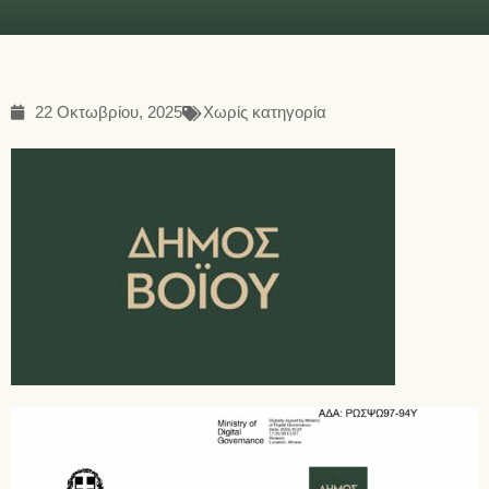
22 Οκτωβρίου, 2025
Χωρίς κατηγορία