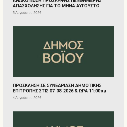
ΑΝΑΚΟΙΝΩΣΗ ΠΡΟΣΛΗΨΗΣ ΠΕΝΘΗΜΕΡΗΣ
ΑΠΑΣΧΟΛΗΣΗΣ ΓΙΑ ΤΟ ΜΗΝΑ ΑΥΓΟΥΣΤΟ
5 Αυγούστου 2026
ΠΡΟΣΚΛΗΣΗ ΣΕ ΣΥΝΕΔΡΙΑΣΗ ΔΗΜΟΤΙΚΗΣ
ΕΠΙΤΡΟΠΗΣ ΣΤΙΣ 07-08-2026 & ΩΡΑ 11:00πμ
4 Αυγούστου 2026