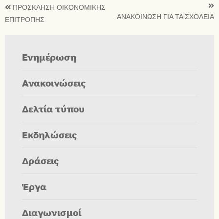
ΠΡΟΣΚΛΗΣΗ ΟΙΚΟΝΟΜΙΚΗΣ
ΑΝΑΚΟΙΝΩΣΗ ΓΙΑ ΤΑ ΣΧΟΛΕΙΑ
ΕΠΙΤΡΟΠΗΣ
Ενημέρωση
Ανακοινώσεις
Δελτία τύπου
Εκδηλώσεις
Δράσεις
Έργα
Διαγωνισμοί