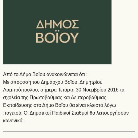
Από το Δήμο Βοΐου ανακοινώνεται ότι :
Με απόφαση του Δημάρχου Βοΐου, Δημητρίου
Λαμπρόπουλου, σήμερα Τετάρτη 30 Νοεμβρίου 2016 τα
σχολεία της Πρωτοβάθμιας και Δευτεροβάθμιας
Εκπαίδευσης στο Δήμο Βοΐου θα είναι κλειστά λόγω
παγετού. Οι Δημοτικοί Παιδικοί Σταθμοί θα λειτουργήσουν
κανονικά.