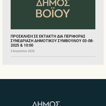
ΠΡΟΣΚΛΗΣΗ ΣΕ ΕΚΤΑΚΤΗ ΔΙΑ ΠΕΡΙΦΟΡΑΣ
ΣΥΝΕΔΡΙΑΣΗ ΔΗΜΟΤΙΚΟΥ ΣΥΜΒΟΥΛΙΟΥ 03-08-
2025 & 10:00
3 Αυγούστου 2026