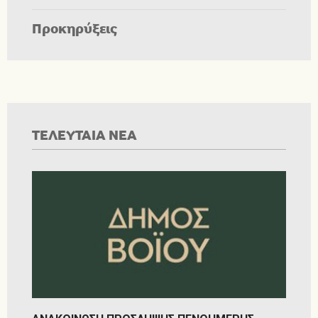
Προκηρύξεις
ΤΕΛΕΥΤΑΙΑ ΝΕΑ