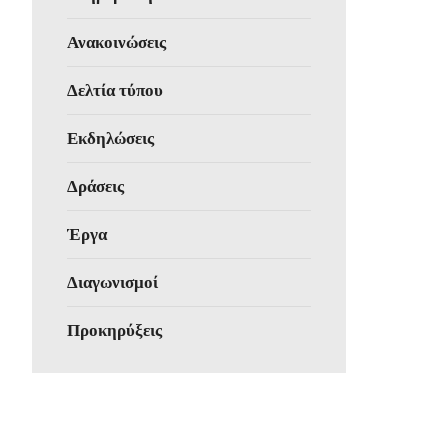
Ανακοινώσεις
Δελτία τύπου
Εκδηλώσεις
Δράσεις
Έργα
Διαγωνισμοί
Προκηρύξεις