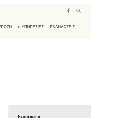
ΕΡΩΣΗ
e-ΥΠΗΡΕΣΙΕΣ
ΕΚΔΗΛΩΣΕΙΣ
Ενημέρωση