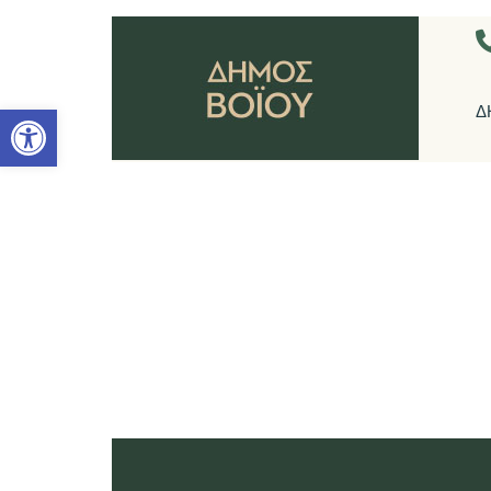
Ανοίξτε τη γραμμή εργαλείων
Δ