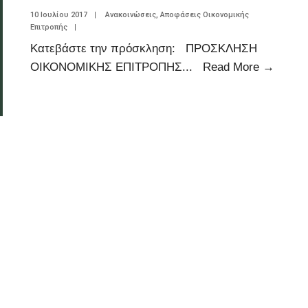
10 Ιουλίου 2017
|
Ανακοινώσεις
,
Αποφάσεις Οικονομικής
Επιτροπής
|
Κατεβάστε την πρόσκληση: ΠΡΟΣΚΛΗΣΗ
ΟΙΚΟΝΟΜΙΚΗΣ ΕΠΙΤΡΟΠΗΣ
...
Read More
→