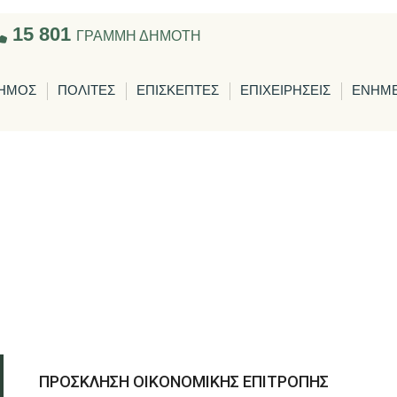
15 801
ΓΡΑΜΜΗ ΔΗΜΟΤΗ
ΗΜΟΣ
ΠΟΛΙΤΕΣ
ΕΠΙΣΚΕΠΤΕΣ
ΕΠΙΧΕΙΡΗΣΕΙΣ
ΕΝΗΜ
ΠΡΟΣΚΛΗΣΗ ΟΙΚΟΝΟΜΙΚΗΣ ΕΠΙΤΡΟΠΗΣ