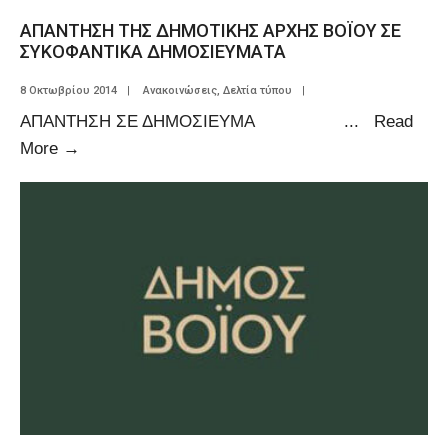
ΑΠΑΝΤΗΣΗ ΤΗΣ ΔΗΜΟΤΙΚΗΣ ΑΡΧΗΣ ΒΟΪΟΥ ΣΕ
ΣΥΚΟΦΑΝΤΙΚΑ ΔΗΜΟΣΙΕΥΜΑΤΑ
8 Οκτωβρίου 2014
|
Ανακοινώσεις
,
Δελτία τύπου
|
ΑΠΑΝΤΗΣΗ ΣΕ ΔΗΜΟΣΙΕΥΜΑ
...
Read
More
→