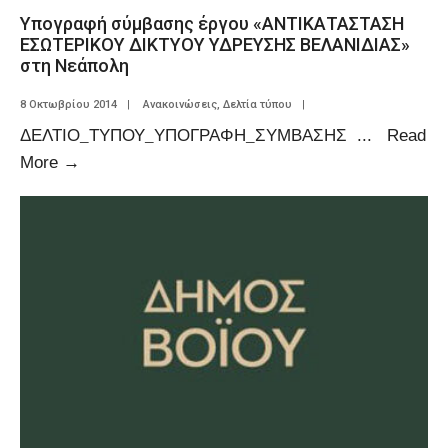
Υπογραφή σύμβασης έργου «ΑΝΤΙΚΑΤΑΣΤΑΣΗ
ΕΣΩΤΕΡΙΚΟΥ ΔΙΚΤΥΟΥ ΥΔΡΕΥΣΗΣ ΒΕΛΑΝΙΔΙΑΣ»
στη Νεάπολη
8 Οκτωβρίου 2014
|
Ανακοινώσεις
,
Δελτία τύπου
|
ΔΕΛΤΙΟ_ΤΥΠΟΥ_ΥΠΟΓΡΑΦΗ_ΣΥΜΒΑΣΗΣ
...
Read
More
→