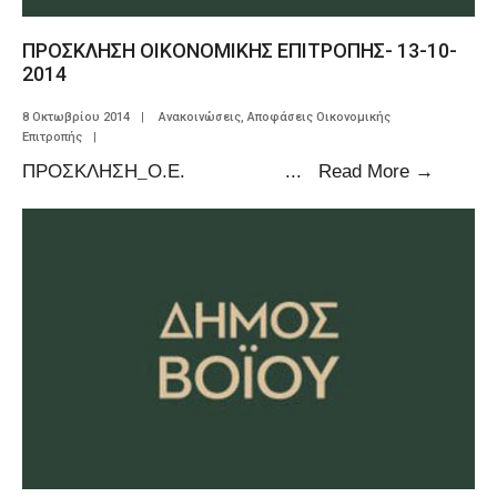
ΠΡΟΣΚΛΗΣΗ ΟΙΚΟΝΟΜΙΚΗΣ ΕΠΙΤΡΟΠΗΣ- 13-10-
2014
8 Οκτωβρίου 2014
|
Ανακοινώσεις
,
Αποφάσεις Οικονομικής
Επιτροπής
|
ΠΡΟΣΚΛΗΣΗ_Ο.Ε.
...
Read More
→