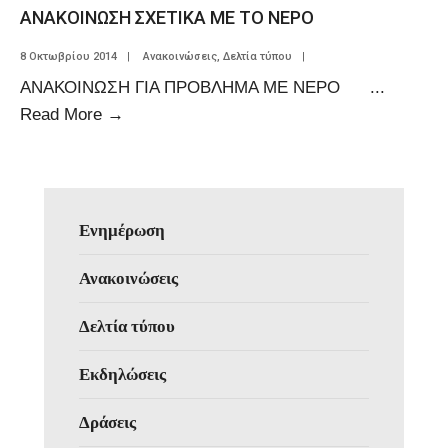
ΑΝΑΚΟΙΝΩΣΗ ΣΧΕΤΙΚΑ ΜΕ ΤΟ ΝΕΡΟ
8 Οκτωβρίου 2014
|
Ανακοινώσεις
,
Δελτία τύπου
|
ΑΝΑΚΟΙΝΩΣΗ ΓΙΑ ΠΡΟΒΛΗΜΑ ΜΕ ΝΕΡΟ
...
Read More
→
Ενημέρωση
Ανακοινώσεις
Δελτία τύπου
Εκδηλώσεις
Δράσεις