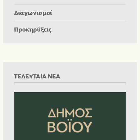
Διαγωνισμοί
Προκηρύξεις
ΤΕΛΕΥΤΑΙΑ ΝΕΑ