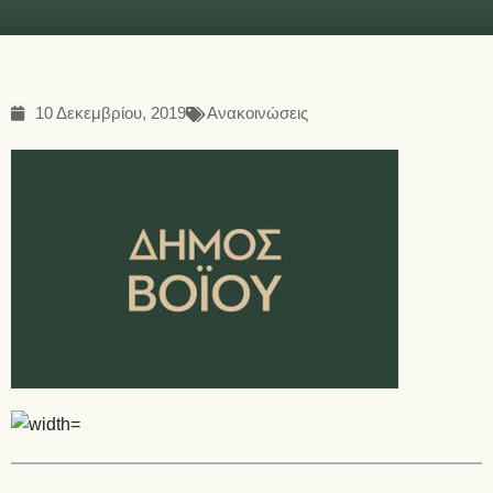
10 Δεκεμβρίου, 2019
Ανακοινώσεις