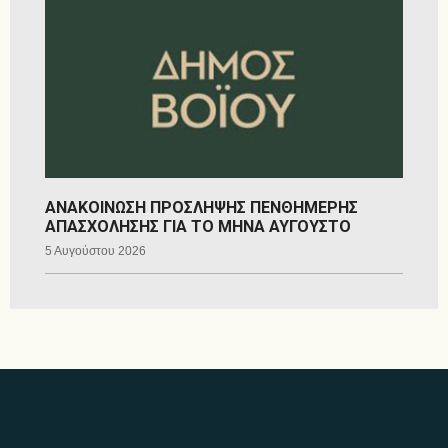
ΑΝΑΚΟΙΝΩΣΗ ΠΡΟΣΛΗΨΗΣ ΠΕΝΘΗΜΕΡΗΣ
ΑΠΑΣΧΟΛΗΣΗΣ ΓΙΑ ΤΟ ΜΗΝΑ ΑΥΓΟΥΣΤΟ
5 Αυγούστου 2026