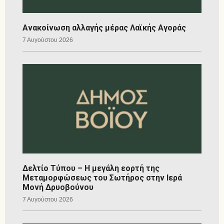
Ανακοίνωση αλλαγής μέρας Λαϊκής Αγοράς
7 Αυγούστου 2026
Δελτίο Τύπου – Η μεγάλη εορτή της
Μεταμορφώσεως του Σωτήρος στην Ιερά
Μονή Δρυοβούνου
7 Αυγούστου 2026