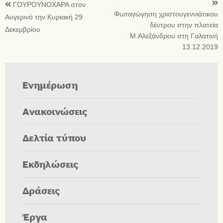
ΓΟΥΡΟΥΝΟΧΑΡΑ στον
Φωταγώγηση χριστουγεννιάτικου
Αυγερινό την Κυριακή 29
δέντρου στην πλατεία
Δεκεμβρίου
Μ.Αλεξάνδρου στη Γαλατινή
13.12.2019
Ενημέρωση
Ανακοινώσεις
Δελτία τύπου
Εκδηλώσεις
Δράσεις
Έργα