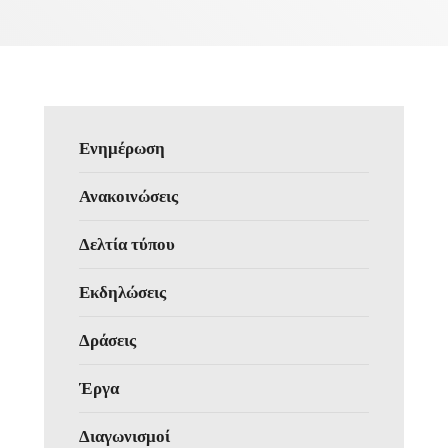
Ενημέρωση
Ανακοινώσεις
Δελτία τύπου
Εκδηλώσεις
Δράσεις
Έργα
Διαγωνισμοί