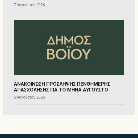
7 Αυγούστου 2026
ΑΝΑΚΟΙΝΩΣΗ ΠΡΟΣΛΗΨΗΣ ΠΕΝΘΗΜΕΡΗΣ
ΑΠΑΣΧΟΛΗΣΗΣ ΓΙΑ ΤΟ ΜΗΝΑ ΑΥΓΟΥΣΤΟ
5 Αυγούστου 2026