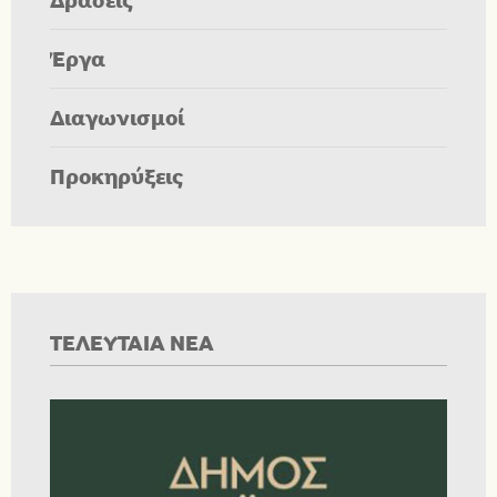
Έργα
Διαγωνισμοί
Προκηρύξεις
ΤΕΛΕΥΤΑΙΑ ΝΕΑ