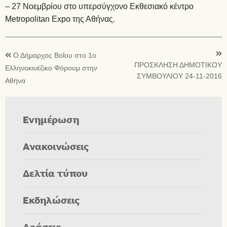
– 27 Νοεμβρίου στο υπερσύγχονο Εκθεσιακό κέντρο
Metropolitan Expo της Αθήνας.
Ο Δήμαρχος Βοΐου στο 1ο
ΠΡΟΣΚΛΗΣΗ ΔΗΜΟΤΙΚΟΥ
Ελληνοκινέζικο Φόρουμ στην
ΣΥΜΒΟΥΛΙΟΥ 24-11-2016
Αθήνα
Ενημέρωση
Ανακοινώσεις
Δελτία τύπου
Εκδηλώσεις
Δράσεις