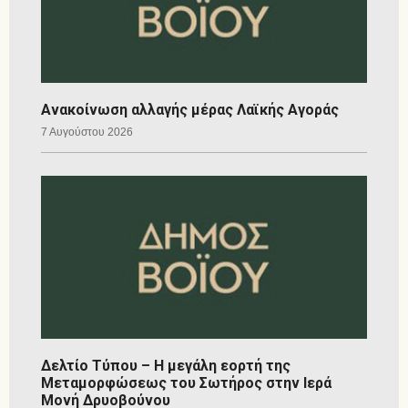
Ανακοίνωση αλλαγής μέρας Λαϊκής Αγοράς
7 Αυγούστου 2026
Δελτίο Τύπου – Η μεγάλη εορτή της
Μεταμορφώσεως του Σωτήρος στην Ιερά
Μονή Δρυοβούνου