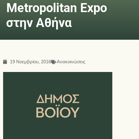
Metropolitan Expo
στην Αθήνα
19 Νοεμβρίου, 2016
Ανακοινώσεις