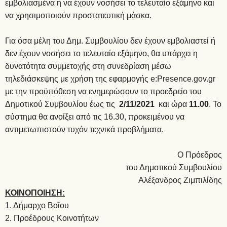
εμβολιασμένα ή να έχουν νοσήσει το τελευταίο εξάμηνο και
να χρησιμοποιούν προστατευτική μάσκα.
Για όσα μέλη του Δημ. Συμβουλίου δεν έχουν εμβολιαστεί ή
δεν έχουν νοσήσει το τελευταίο εξάμηνο, θα υπάρχει η
δυνατότητα συμμετοχής στη συνεδρίαση μέσω
τηλεδιάσκεψης με χρήση της εφαρμογής e:Presence.gov.gr
με την προϋπόθεση να ενημερώσουν το προεδρείο του
Δημοτικού Συμβουλίου έως τις
2/11/2021
και ώρα
11.00
. Το
σύστημα θα ανοίξει από τις 16.30, προκειμένου να
αντιμετωπιστούν τυχόν τεχνικά προβλήματα.
Ο Πρόεδρος
του Δημοτικού Συμβουλίου
Αλέξανδρος Ζιμπιλίδης
ΚΟΙΝΟΠΟΙΗΣΗ:
1. Δήμαρχο Βοΐου
2. Προέδρους Κοινοτήτων