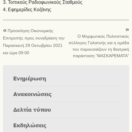
3. Τοπικούς Ραδιοφωνικούς Σταθμούς
4. Εφημερίδες Κοζάνης
Πρόσκληση Οικονομικής
Ο Μορφωτικός Πολιτιστικός
Επιτροπής προς συνεδρίαση την
σύλλογος Γαλατινής και η ομάδα
Παρασκευή 29 Οκτωβρίου 2021
του παρουσιάζουν τη θεατρική
και ώρα 09:00
παράσταση “ΜΑΣΚΑΡΕΜΑΤΑ”
Ενημέρωση
Ανακοινώσεις
Δελτία τύπου
Εκδηλώσεις