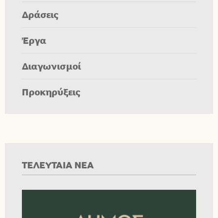
Δράσεις
Έργα
Διαγωνισμοί
Προκηρύξεις
ΤΕΛΕΥΤΑΙΑ ΝΕΑ