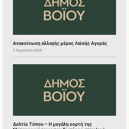
Ανακοίνωση αλλαγής μέρας Λαϊκής Αγοράς
7 Αυγούστου 2026
Δελτίο Τύπου – Η μεγάλη εορτή της