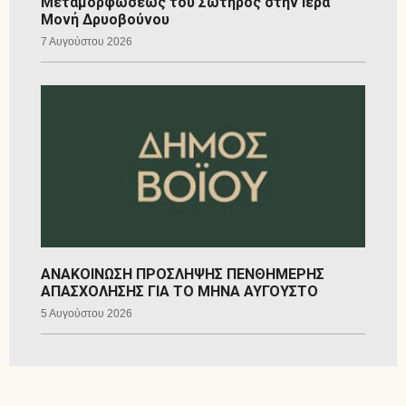
Μεταμορφώσεως του Σωτήρος στην Ιερά
Μονή Δρυοβούνου
7 Αυγούστου 2026
ΑΝΑΚΟΙΝΩΣΗ ΠΡΟΣΛΗΨΗΣ ΠΕΝΘΗΜΕΡΗΣ
ΑΠΑΣΧΟΛΗΣΗΣ ΓΙΑ ΤΟ ΜΗΝΑ ΑΥΓΟΥΣΤΟ
5 Αυγούστου 2026