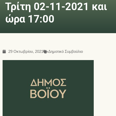
Τρίτη 02-11-2021 και
ώρα 17:00
29 Οκτωβρίου, 2021
Δημοτικό Συμβούλιο