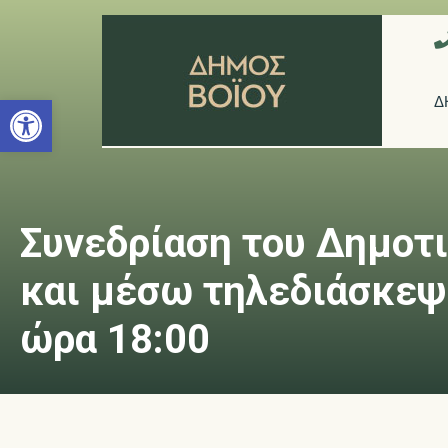
Ανοίξτε τη γραμμή εργαλείων
Δ
Συνεδρίαση του Δημοτι
και μέσω τηλεδιάσκεψ
ώρα 18:00