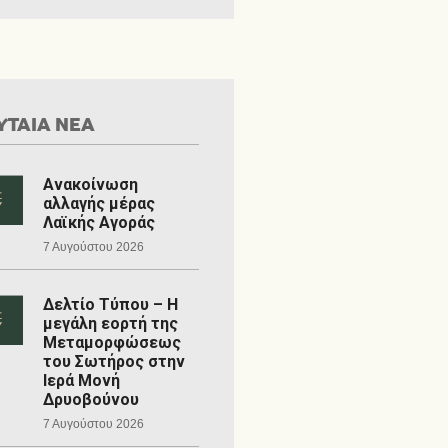
ΥΤΑΙΑ ΝΕΑ
Ανακοίνωση
αλλαγής μέρας
Λαϊκής Αγοράς
7 Αυγούστου 2026
Δελτίο Τύπου – Η
μεγάλη εορτή της
Μεταμορφώσεως
του Σωτήρος στην
Ιερά Μονή
Δρυοβούνου
7 Αυγούστου 2026