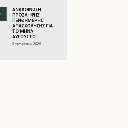
ΑΝΑΚΟΙΝΩΣΗ
ΠΡΟΣΛΗΨΗΣ
ΠΕΝΘΗΜΕΡΗΣ
ΑΠΑΣΧΟΛΗΣΗΣ ΓΙΑ
ΤΟ ΜΗΝΑ
ΑΥΓΟΥΣΤΟ
5 Αυγούστου 2026