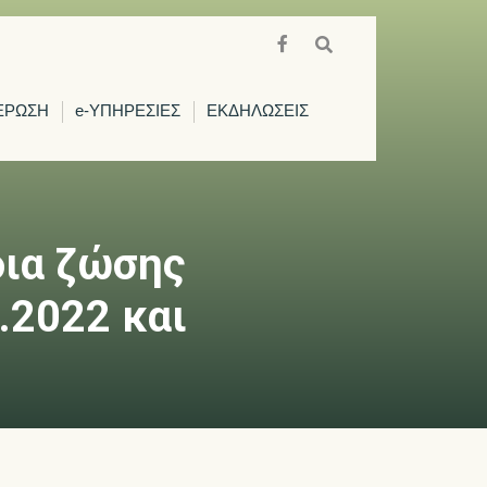
ΕΡΩΣΗ
e-ΥΠΗΡΕΣΙΕΣ
ΕΚΔΗΛΩΣΕΙΣ
δια ζώσης
.2022 και