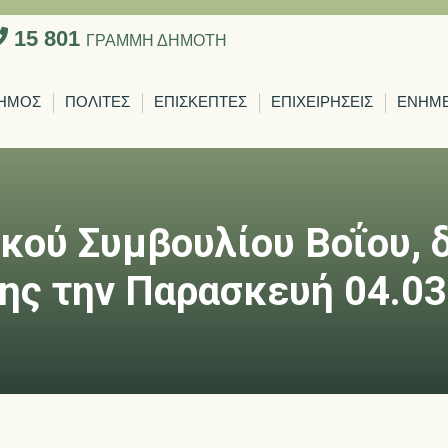
15 801
ΓΡΑΜΜΗ ΔΗΜΟΤΗ
ΗΜΟΣ
ΠΟΛΙΤΕΣ
ΕΠΙΣΚΕΠΤΕΣ
ΕΠΙΧΕΙΡΗΣΕΙΣ
ΕΝΗΜ
κού Συμβουλίου Βοΐου, 
ης την Παρασκευή 04.03