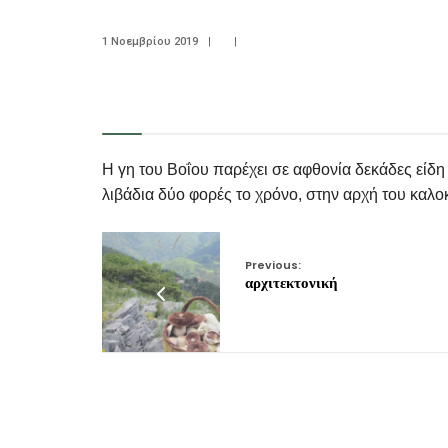
1 Νοεμβρίου 2019
|
|
Η γη του Βοΐου παρέχει σε αφθονία δεκάδες είδη
λιβάδια δύο φορές το χρόνο, στην αρχή του καλο
Previous:
αρχιτεκτονική