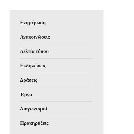
Ενημέρωση
Ανακοινώσεις
Δελτία τύπου
Εκδηλώσεις
Δράσεις
Έργα
Διαγωνισμοί
Προκηρύξεις