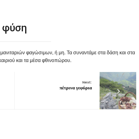
φύση
 μανιταριών φαγώσιμων, ή μη. Τα συναντάμε στα δάση και στα
καιριού και τα μέσα φθινοπώρου.
Next:
πέτρινα γεφύρια