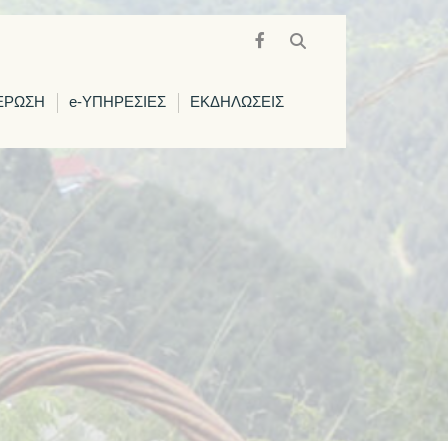
ΕΡΩΣΗ
e-ΥΠΗΡΕΣΙΕΣ
ΕΚΔΗΛΩΣΕΙΣ