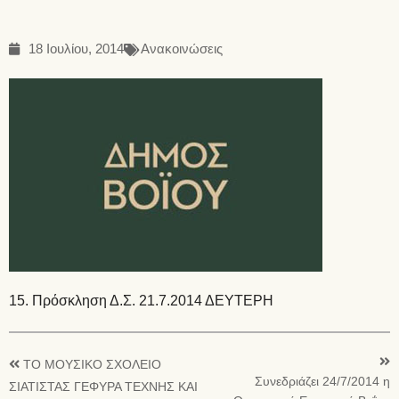
18 Ιουλίου, 2014
Ανακοινώσεις
15. Πρόσκληση Δ.Σ. 21.7.2014 ΔΕΥΤΕΡΗ
ΤΟ ΜΟΥΣΙΚΟ ΣΧΟΛΕΙΟ
Συνεδριάζει 24/7/2014 η
ΣΙΑΤΙΣΤΑΣ ΓΕΦΥΡΑ ΤΕΧΝΗΣ ΚΑΙ