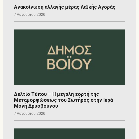
Ανακοίνωση αλλαγής μέρας Λαϊκής Αγοράς
7 Αυγούστου 2026
Δελτίο Τύπου – Η μεγάλη εορτή της
Μεταμορφώσεως του Σωτήρος στην Ιερά
Μονή Δρυοβούνου
7 Αυγούστου 2026