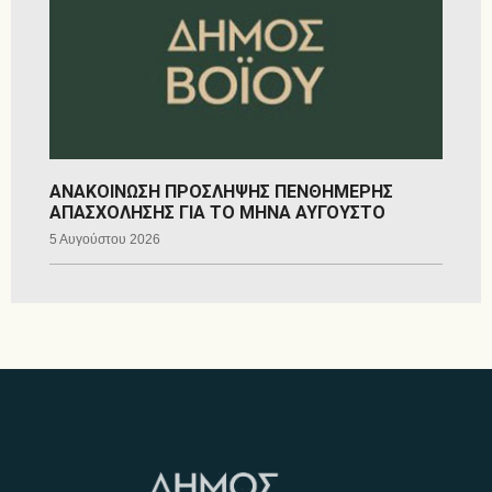
ΑΝΑΚΟΙΝΩΣΗ ΠΡΟΣΛΗΨΗΣ ΠΕΝΘΗΜΕΡΗΣ
ΑΠΑΣΧΟΛΗΣΗΣ ΓΙΑ ΤΟ ΜΗΝΑ ΑΥΓΟΥΣΤΟ
5 Αυγούστου 2026