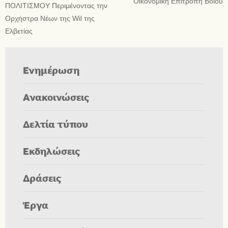
Οικονομική Επιτροπή Βοΐου
ΠΟΛΙΤΙΣΜΟΥ Περιμένοντας την
Ορχήστρα Νέων της Wil της
Ελβετίας
Ενημέρωση
Ανακοινώσεις
Δελτία τύπου
Εκδηλώσεις
Δράσεις
Έργα