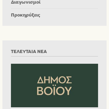
Διαγωνισμοί
Προκηρύξεις
ΤΕΛΕΥΤΑΙΑ ΝΕΑ