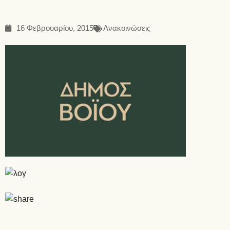
16 Φεβρουαρίου, 2015
Ανακοινώσεις