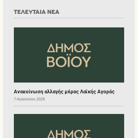
ΤΕΛΕΥΤΑΙΑ ΝΕΑ
Ανακοίνωση αλλαγής μέρας Λαϊκής Αγοράς
7 Αυγούστου 2026