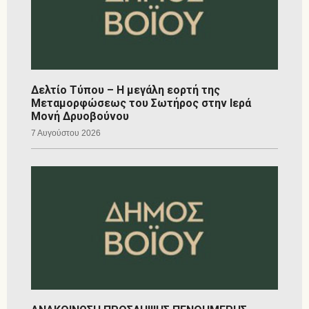
Δελτίο Τύπου – Η μεγάλη εορτή της
Μεταμορφώσεως του Σωτήρος στην Ιερά
Μονή Δρυοβούνου
7 Αυγούστου 2026