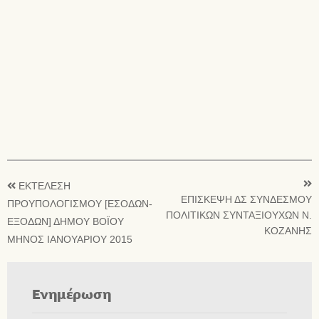
ΕΚΤΕΛΕΣΗ
ΕΠΙΣΚΕΨΗ ΔΣ ΣΥΝΔΕΣΜΟΥ
ΠΡΟΥΠΟΛΟΓΙΣΜΟΥ [ΕΣΟΔΩΝ-
ΠΟΛΙΤΙΚΩΝ ΣΥΝΤΑΞΙΟΥΧΩΝ Ν.
ΕΞΟΔΩΝ] ΔΗΜΟΥ ΒΟΪΟΥ
ΚΟΖΑΝΗΣ
ΜΗΝΟΣ ΙΑΝΟΥΑΡΙΟΥ 2015
Ενημέρωση