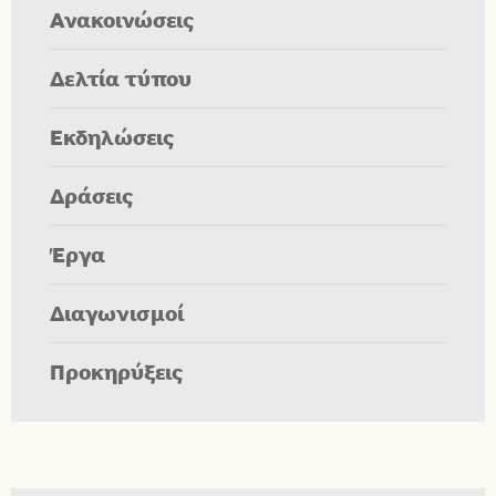
Ανακοινώσεις
Δελτία τύπου
Εκδηλώσεις
Δράσεις
Έργα
Διαγωνισμοί
Προκηρύξεις