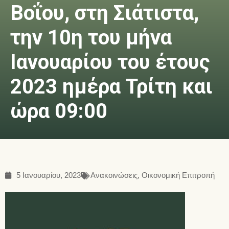
Βοΐου, στη Σιάτιστα,
την 10η του μήνα
Ιανουαρίου του έτους
2023 ημέρα Τρίτη και
ώρα 09:00
5 Ιανουαρίου, 2023
Ανακοινώσεις
,
Οικονομική Επιτροπή