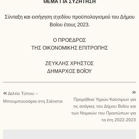
ΘΕΜΑ ΓΙΑ ΣΥΖΗΤΗΣΗ
Σύνταξη και εισήγηση σχεδίου προϋπολογισμού του Δήμου
Βοΐου έτους 2023.
Ο ΠΡΟΕΔΡΟΣ
ΤΗΣ ΟΙΚΟΝΟΜΙΚΗΣ ΕΠΙΤΡΟΠΗΣ
ΖΕΥΚΛΗΣ ΧΡΗΣΤΟΣ
ΔΗΜΑΡΧΟΣ ΒΟΪΟΥ
Δελτίο Τύπου –
Προμήθεια Υγρών Καύσιμων για
Μπουμπουσάρια στη Σιάτιστα
τις ανάγκες του Δήμου Βοΐου και
των Νομικών του Προσώπων για
τα έτη 2022-2023