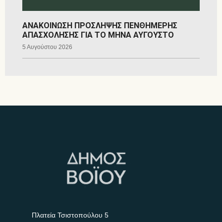
ΑΝΑΚΟΙΝΩΣΗ ΠΡΟΣΛΗΨΗΣ ΠΕΝΘΗΜΕΡΗΣ
ΑΠΑΣΧΟΛΗΣΗΣ ΓΙΑ ΤΟ ΜΗΝΑ ΑΥΓΟΥΣΤΟ
5 Αυγούστου 2026
Πλατεία Τσιστοπούλου 5