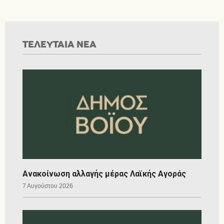
ΤΕΛΕΥΤΑΙΑ ΝΕΑ
Ανακοίνωση αλλαγής μέρας Λαϊκής Αγοράς
7 Αυγούστου 2026