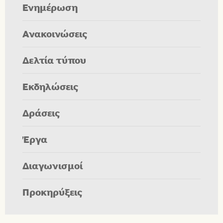
Ενημέρωση
Ανακοινώσεις
Δελτία τύπου
Εκδηλώσεις
Δράσεις
Έργα
Διαγωνισμοί
Προκηρύξεις